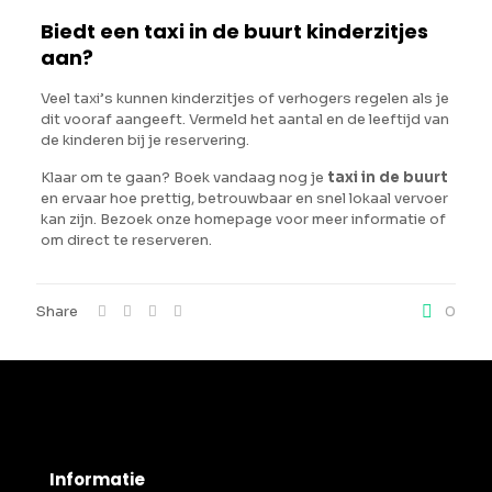
Biedt een taxi in de buurt kinderzitjes
aan?
Veel taxi’s kunnen kinderzitjes of verhogers regelen als je
dit vooraf aangeeft. Vermeld het aantal en de leeftijd van
de kinderen bij je reservering.
Klaar om te gaan? Boek vandaag nog je
taxi in de buurt
en ervaar hoe prettig, betrouwbaar en snel lokaal vervoer
kan zijn. Bezoek onze homepage voor meer informatie of
om direct te reserveren.
Share
0
Informatie