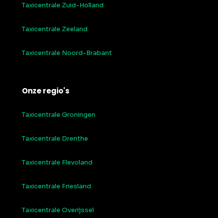
Taxicentrale Zuid-Holland
Taxicentrale Zeeland
Taxicentrale Noord-Brabant
Onze regio's
Taxicentrale Groningen
Taxicentrale Drenthe
Taxicentrale Flevoland
Taxicentrale Friesland
Taxicentrale Overijssel