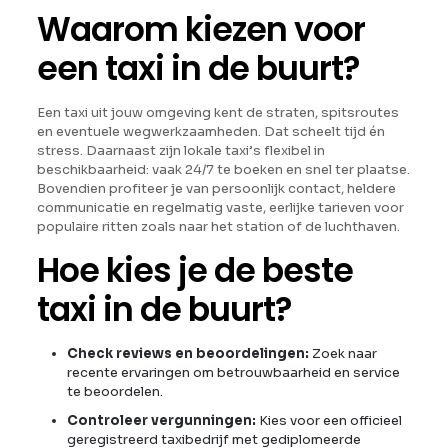
Waarom kiezen voor
een taxi in de buurt?
Een taxi uit jouw omgeving kent de straten, spitsroutes
en eventuele wegwerkzaamheden. Dat scheelt tijd én
stress. Daarnaast zijn lokale taxi’s flexibel in
beschikbaarheid: vaak 24/7 te boeken en snel ter plaatse.
Bovendien profiteer je van persoonlijk contact, heldere
communicatie en regelmatig vaste, eerlijke tarieven voor
populaire ritten zoals naar het station of de luchthaven.
Hoe kies je de beste
taxi in de buurt?
Check reviews en beoordelingen:
Zoek naar
recente ervaringen om betrouwbaarheid en service
te beoordelen.
Controleer vergunningen:
Kies voor een officieel
geregistreerd taxibedrijf met gediplomeerde