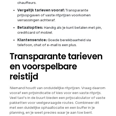
chauffeurs.
Vergelijk tarieven vooraf:
Transparante
prijsopgaven of vaste ritprijzen voorkomen
verrassingen achteraf.
Betaalopties:
Handig als je kunt betalen met pin,
creditcard of mobiel.
Klantenservice:
Goede bereikbaarheid via
telefoon, chat of e-mail is een plus.
Transparante tarieven
en voorspelbare
reistijd
Niemand houdt van onduidelijke ritprijzen. Vraag daarom
vooraf een prijsindicatie of kies voor een vaste ritprijs.
Veel taxi’s in de buurt bieden een prijscalculator of vaste
pakketten voor veelgevraagde routes. Combineer dit
met een duidelijke ophaallocatie en een buffer in je
planning, en je weet precies waar je aan toe bent.