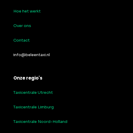
Hoe het werkt
Over ons
Contact
info@beleentaxi.nl
Onze regio's
Taxicentrale Utrecht
Taxicentrale Limburg
Taxicentrale Noord-Holland