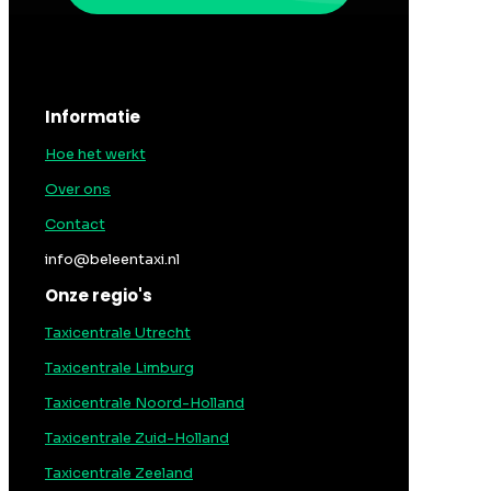
Informatie
Hoe het werkt
Over ons
Contact
info@beleentaxi.nl
Onze regio's
Taxicentrale Utrecht
Taxicentrale Limburg
Taxicentrale Noord-Holland
Taxicentrale Zuid-Holland
Taxicentrale Zeeland