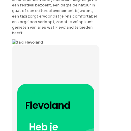
een festival bezoekt, een dagje de natuur in
gaat of een cultureel evenement bijwoont,
een taxi zorgt ervoor dat je reis comfortabel
en zorgeloos verloopt, zodat je volop kunt
genieten van alles wat Flevoland te bieden
heeft.
Taxi
Flevoland
Heb je