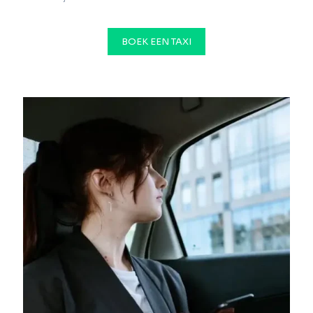
BOEK EEN TAXI