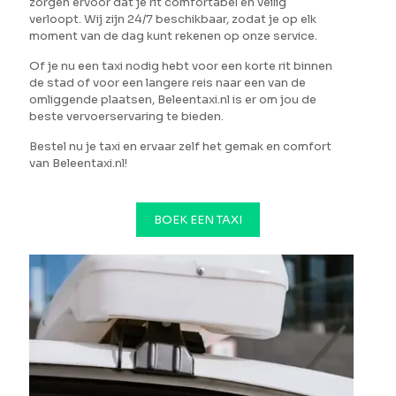
zorgen ervoor dat je rit comfortabel en veilig
verloopt. Wij zijn 24/7 beschikbaar, zodat je op elk
moment van de dag kunt rekenen op onze service.
Of je nu een taxi nodig hebt voor een korte rit binnen
de stad of voor een langere reis naar een van de
omliggende plaatsen, Beleentaxi.nl is er om jou de
beste vervoerservaring te bieden.
Bestel nu je taxi en ervaar zelf het gemak en comfort
van Beleentaxi.nl!
BOEK EEN TAXI