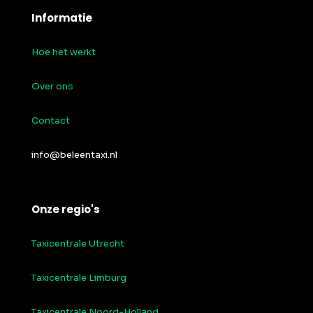
Informatie
Hoe het werkt
Over ons
Contact
info@beleentaxi.nl
Onze regio's
Taxicentrale Utrecht
Taxicentrale Limburg
Taxicentrale Noord-Holland