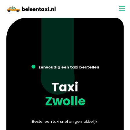
●
Eenvoudig een taxi bestellen
Taxi
Zwolle
Bestel een taxi snel en gemakkelijk.