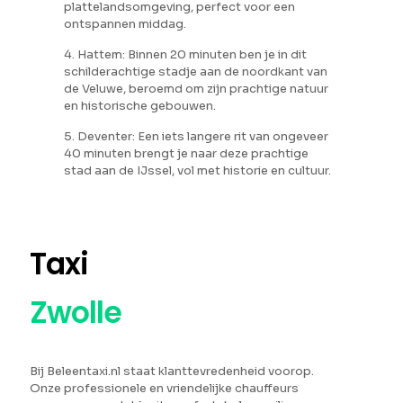
plattelandsomgeving, perfect voor een
ontspannen middag.
4. Hattem: Binnen 20 minuten ben je in dit
schilderachtige stadje aan de noordkant van
de Veluwe, beroemd om zijn prachtige natuur
en historische gebouwen.
5. Deventer: Een iets langere rit van ongeveer
40 minuten brengt je naar deze prachtige
stad aan de IJssel, vol met historie en cultuur.
Taxi
Zwolle
Bij Beleentaxi.nl staat klanttevredenheid voorop.
Onze professionele en vriendelijke chauffeurs