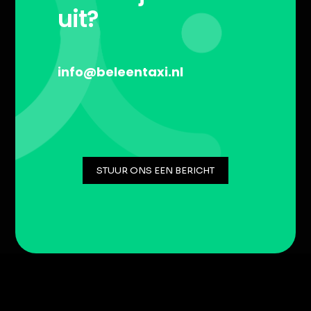
uit?
info@beleentaxi.nl
STUUR ONS EEN BERICHT