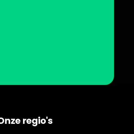
Onze regio's