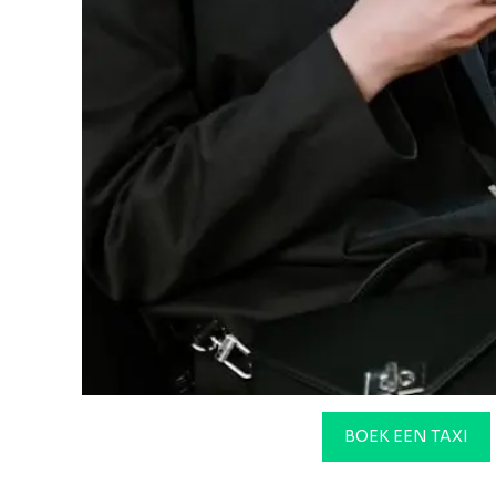
BOEK EEN TAXI