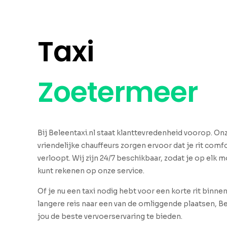
Taxi
Zoetermeer
Bij Beleentaxi.nl staat klanttevredenheid voorop. O
vriendelijke chauffeurs zorgen ervoor dat je rit comfo
verloopt. Wij zijn 24/7 beschikbaar, zodat je op elk
kunt rekenen op onze service.
Of je nu een taxi nodig hebt voor een korte rit binne
langere reis naar een van de omliggende plaatsen, Be
jou de beste vervoerservaring te bieden.