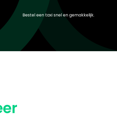
Bestel een taxi snel en gemakkelijk.
eer