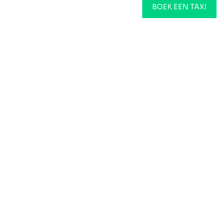
BOEK EEN TAXI