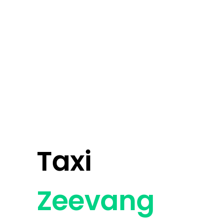
Taxi
Zeevang