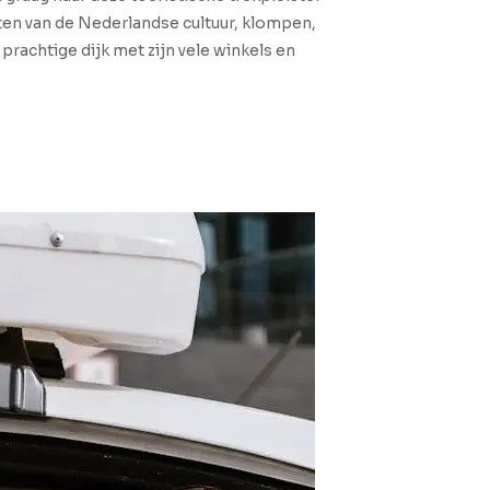
ten van de Nederlandse cultuur, klompen,
 prachtige dijk met zijn vele winkels en