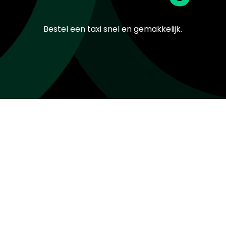
Bestel een taxi snel en gemakkelijk.