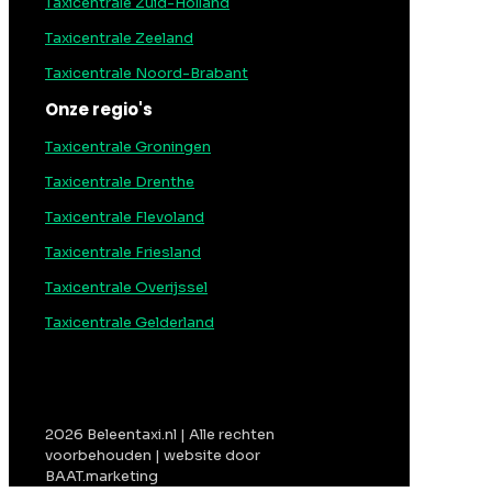
Taxicentrale Zuid-Holland
Taxicentrale Zeeland
Taxicentrale Noord-Brabant
Onze regio's
Taxicentrale Groningen
Taxicentrale Drenthe
Taxicentrale Flevoland
Taxicentrale Friesland
Taxicentrale Overijssel
Taxicentrale Gelderland
2026 Beleentaxi.nl | Alle rechten
voorbehouden | website door
BAAT.marketing