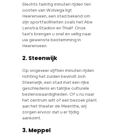
Slechts twintig minuten rijden ten
oosten van Wolvega ligt
Heerenveen, een stad bekend om
zijn sportfaciliteiten zoals het Abe
Lenstra Stadion en Thialf. Onze
taxi's brengen u snel en veilig naar
uw gewenste bestemming in
Heerenveen.
2. Steenwijk
Op ongeveer vijftien minuten rijden
richting het zuiden bevindt zich
Steenwijk, een stad met een rijke
geschiedenis en talrijke culturele
bezienswaardigheden. Of u nu naar
het centrum wilt of een bezoek plant
aan het theater de Meenthe, wij
zorgen ervoor dat u er tijdig
aankomt.
3. Meppel