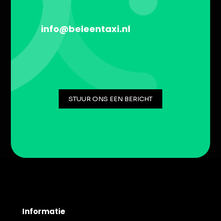
info@beleentaxi.nl
STUUR ONS EEN BERICHT
Informatie