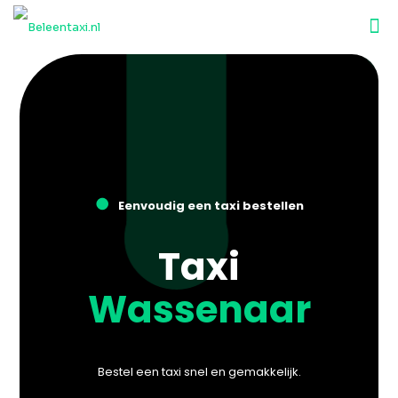
●
Eenvoudig een taxi bestellen
Taxi
Wassenaar
Bestel een taxi snel en gemakkelijk.