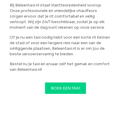
Bij Beleentaxi.nl staat klanttevredenheid voorop.
Onze professionele en vriendelijke chauffeurs
zorgen ervoor dat je rit comfortabel en veilig
verloopt. Wij zijn 24/7 beschikbaar, zodat je op elk
moment van de dag kunt rekenen op onze service.
Of je nu een taxi nodig hebt voor een korte rit binnen
de stad of voor een langere reis naar een van de
omliggende plaatsen, Beleentaxi.nl is er om jou de
beste vervoerservaring te bieden.
Bestel nu je taxi en ervaar zelf het gemak en comfort
van Beleentaxi.nl!
BOEK EEN TAXI