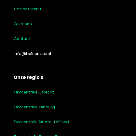
Hoe het werkt
Over ons
Contact
info@beleentaxi.nl
Onze regio's
Taxicentrale Utrecht
Taxicentrale Limburg
Taxicentrale Noord-Holland