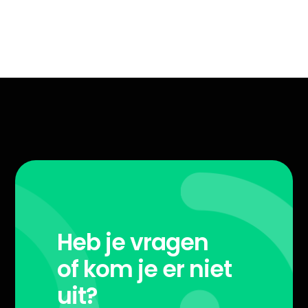
Heb je vragen
of kom je er niet
uit?