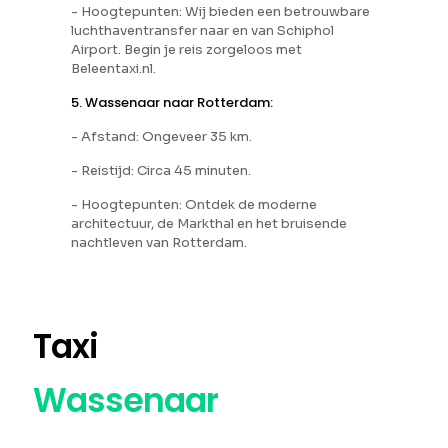
- Hoogtepunten: Wij bieden een betrouwbare
luchthaventransfer naar en van Schiphol
Airport. Begin je reis zorgeloos met
Beleentaxi.nl.
5. Wassenaar naar Rotterdam:
- Afstand: Ongeveer 35 km.
- Reistijd: Circa 45 minuten.
- Hoogtepunten: Ontdek de moderne
architectuur, de Markthal en het bruisende
nachtleven van Rotterdam.
Taxi
Wassenaar