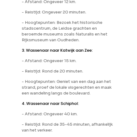
- Afstand: Ongeveer 12 km.
- Reistijd: Ongeveer 20 minuten.
- Hoogtepunten: Bezoek het historische
stadscentrum, de Leidse grachten en
beroemde museums zoals Naturalis en het
Rijksmuseum van Oudheden.
3. Wassenaar naar Katwijk aan Zee:
- Afstand: Ongeveer 15 km.
- Reistijd: Rond de 20 minuten.
- Hoogtepunten: Geniet van een dag aan het
strand, proef de lokale visgerechten en maak
een wandeling langs de boulevard.
4. Wassenaar naar Schiphol:
- Afstand: Ongeveer 40 km.
- Reistijd: Rond de 35-45 minuten, afhankelijk
van het verkeer.