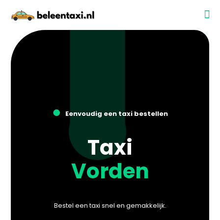
●
Eenvoudig een taxi bestellen
Taxi
Vorden
Bestel een taxi snel en gemakkelijk.