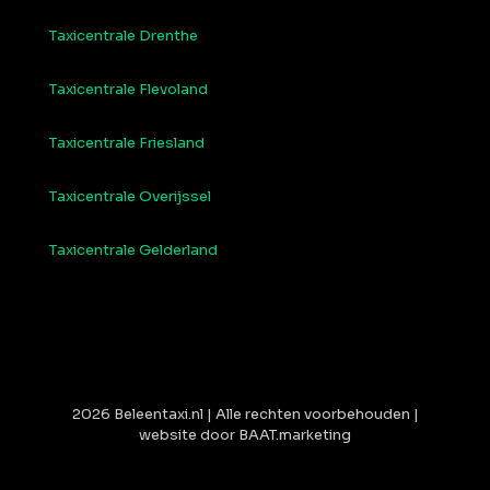
Taxicentrale Drenthe
Taxicentrale Flevoland
Taxicentrale Friesland
Taxicentrale Overijssel
Taxicentrale Gelderland
2026 Beleentaxi.nl | Alle rechten voorbehouden |
website door BAAT.marketing