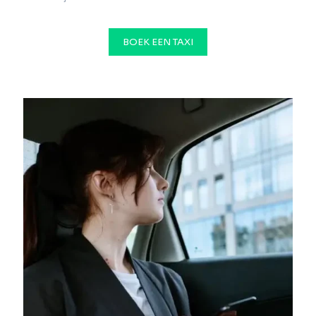
BOEK EEN TAXI