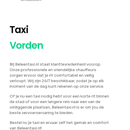
Taxi
Vorden
Bij Beleentaxi.nl staat klanttevredenheid voorop.
Onze professionele en vriendelijke chauffeurs
zorgen ervoor dat je rit comfortabel en veilig
verloopt. Wij zijn 24/7 beschikbaar, zodat je op elk
moment van de dag kunt rekenen op onze service.
Of je nu een taxi nodig hebt voor een korte rit binnen
de stad of voor een langere reis naar een van de
omliggende plaatsen, Beleentaxi.nl is er om jou de
beste vervoerservaring te bieden.
Bestel nu je taxi en ervaar zelf het gemak en comfort
van Beleentaxi.nl!