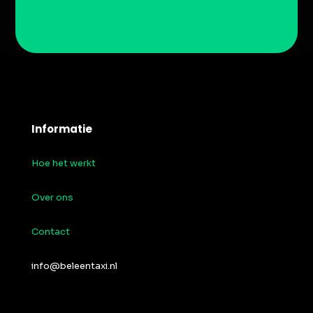
Informatie
Hoe het werkt
Over ons
Contact
info@beleentaxi.nl