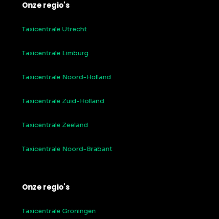
Onze regio's
Taxicentrale Utrecht
Taxicentrale Limburg
Taxicentrale Noord-Holland
Taxicentrale Zuid-Holland
Taxicentrale Zeeland
Taxicentrale Noord-Brabant
Onze regio's
Taxicentrale Groningen