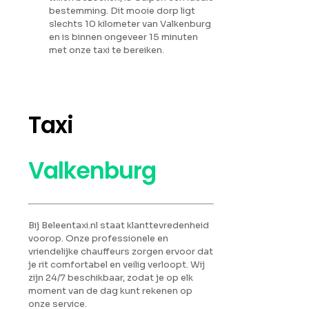
bestemming. Dit mooie dorp ligt
slechts 10 kilometer van Valkenburg
en is binnen ongeveer 15 minuten
met onze taxi te bereiken.
Taxi
Valkenburg
Bij Beleentaxi.nl staat klanttevredenheid
voorop. Onze professionele en
vriendelijke chauffeurs zorgen ervoor dat
je rit comfortabel en veilig verloopt. Wij
zijn 24/7 beschikbaar, zodat je op elk
moment van de dag kunt rekenen op
onze service.