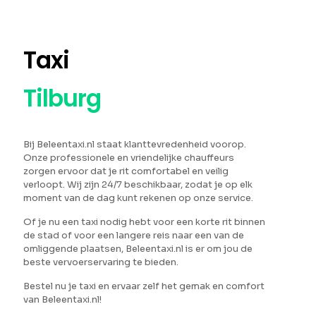
Taxi
Tilburg
Bij Beleentaxi.nl staat klanttevredenheid voorop.
Onze professionele en vriendelijke chauffeurs
zorgen ervoor dat je rit comfortabel en veilig
verloopt. Wij zijn 24/7 beschikbaar, zodat je op elk
moment van de dag kunt rekenen op onze service.
Of je nu een taxi nodig hebt voor een korte rit binnen
de stad of voor een langere reis naar een van de
omliggende plaatsen, Beleentaxi.nl is er om jou de
beste vervoerservaring te bieden.
Bestel nu je taxi en ervaar zelf het gemak en comfort
van Beleentaxi.nl!