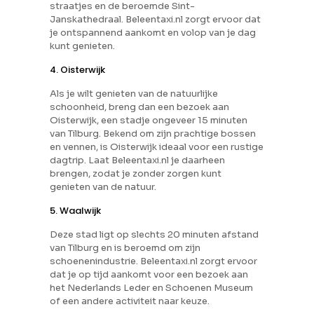
straatjes en de beroemde Sint-
Janskathedraal. Beleentaxi.nl zorgt ervoor dat
je ontspannend aankomt en volop van je dag
kunt genieten.
4. Oisterwijk
Als je wilt genieten van de natuurlijke
schoonheid, breng dan een bezoek aan
Oisterwijk, een stadje ongeveer 15 minuten
van Tilburg. Bekend om zijn prachtige bossen
en vennen, is Oisterwijk ideaal voor een rustige
dagtrip. Laat Beleentaxi.nl je daarheen
brengen, zodat je zonder zorgen kunt
genieten van de natuur.
5. Waalwijk
Deze stad ligt op slechts 20 minuten afstand
van Tilburg en is beroemd om zijn
schoenenindustrie. Beleentaxi.nl zorgt ervoor
dat je op tijd aankomt voor een bezoek aan
het Nederlands Leder en Schoenen Museum
of een andere activiteit naar keuze.