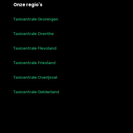
Onze regio's
Taxicentrale Groningen
Taxicentrale Drenthe
Taxicentrale Flevoland
Taxicentrale Friesland
Taxicentrale Overijssel
Taxicentrale Gelderland