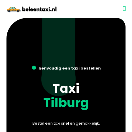
●
Eenvoudig een taxi bestellen
Taxi
Tilburg
Bestel een taxi snel en gemakkelijk.