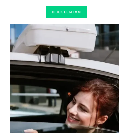
BOEK EEN TAXI