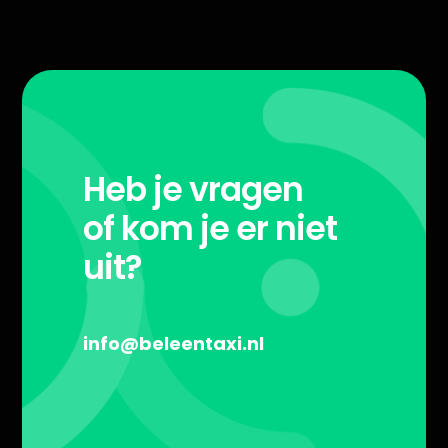
Heb je vragen
of kom je er niet
uit?
info@beleentaxi.nl