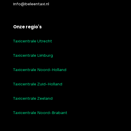
info@beleentaxi.nl
Onze regio's
Taxicentrale Utrecht
Taxicentrale Limburg
Taxicentrale Noord-Holland
Taxicentrale Zuid-Holland
Taxicentrale Zeeland
Taxicentrale Noord-Brabant