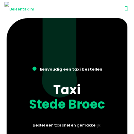
●
Eenvoudig een taxi bestellen
Taxi
Stede Broec
Bestel een taxi snel en gemakkelijk.