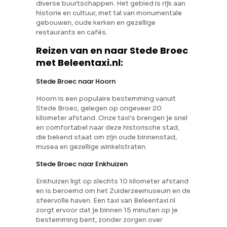
diverse buurtschappen. Het gebied is rijk aan
historie en cultuur, met tal van monumentale
gebouwen, oude kerken en gezellige
restaurants en cafés.
Reizen van en naar Stede Broec
met Beleentaxi.nl:
Stede Broec naar Hoorn
Hoorn is een populaire bestemming vanuit
Stede Broec, gelegen op ongeveer 20
kilometer afstand. Onze taxi's brengen je snel
en comfortabel naar deze historische stad,
die bekend staat om zijn oude binnenstad,
musea en gezellige winkelstraten.
Stede Broec naar Enkhuizen
Enkhuizen ligt op slechts 10 kilometer afstand
en is beroemd om het Zuiderzeemuseum en de
sfeervolle haven. Een taxi van Beleentaxi.nl
zorgt ervoor dat je binnen 15 minuten op je
bestemming bent, zonder zorgen over