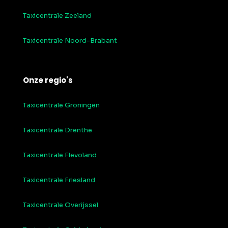
Taxicentrale Zeeland
Taxicentrale Noord-Brabant
Onze regio's
Taxicentrale Groningen
Taxicentrale Drenthe
Taxicentrale Flevoland
Taxicentrale Friesland
Taxicentrale Overijssel