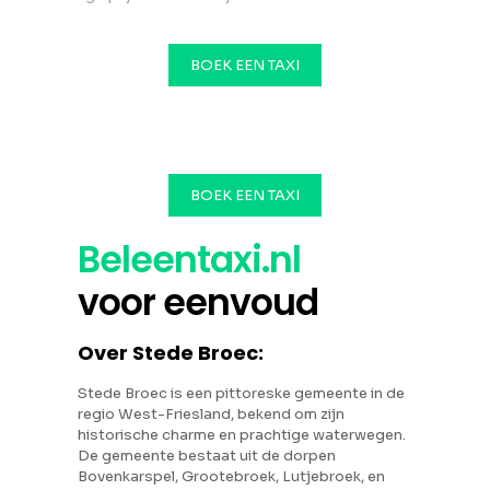
BOEK EEN TAXI
BOEK EEN TAXI
Beleentaxi.nl
voor eenvoud
Over Stede Broec:
Stede Broec is een pittoreske gemeente in de
regio West-Friesland, bekend om zijn
historische charme en prachtige waterwegen.
De gemeente bestaat uit de dorpen
Bovenkarspel, Grootebroek, Lutjebroek, en