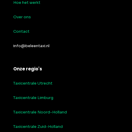
Hoe het werkt
Over ons
Contact
info@beleentaxi.nl
Onze regio's
Taxicentrale Utrecht
Taxicentrale Limburg
Taxicentrale Noord-Holland
Taxicentrale Zuid-Holland