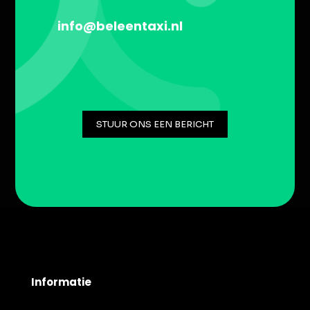
info@beleentaxi.nl
STUUR ONS EEN BERICHT
Informatie