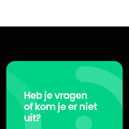
Heb je vragen
of kom je er niet
uit?