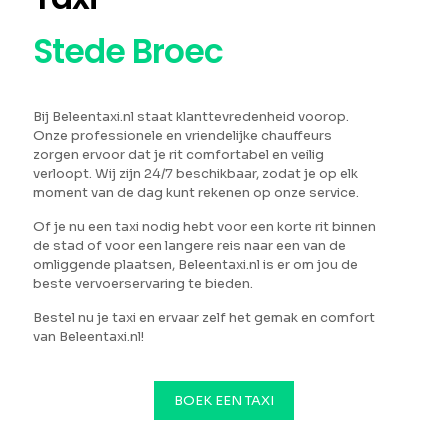
Stede Broec
Bij Beleentaxi.nl staat klanttevredenheid voorop.
Onze professionele en vriendelijke chauffeurs
zorgen ervoor dat je rit comfortabel en veilig
verloopt. Wij zijn 24/7 beschikbaar, zodat je op elk
moment van de dag kunt rekenen op onze service.
Of je nu een taxi nodig hebt voor een korte rit binnen
de stad of voor een langere reis naar een van de
omliggende plaatsen, Beleentaxi.nl is er om jou de
beste vervoerservaring te bieden.
Bestel nu je taxi en ervaar zelf het gemak en comfort
van Beleentaxi.nl!
BOEK EEN TAXI