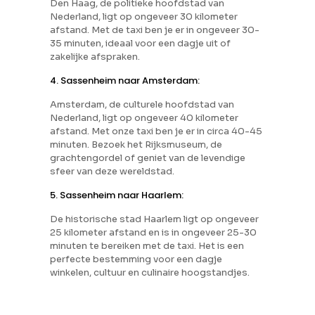
Den Haag, de politieke hoofdstad van
Nederland, ligt op ongeveer 30 kilometer
afstand. Met de taxi ben je er in ongeveer 30-
35 minuten, ideaal voor een dagje uit of
zakelijke afspraken.
4. Sassenheim naar Amsterdam:
Amsterdam, de culturele hoofdstad van
Nederland, ligt op ongeveer 40 kilometer
afstand. Met onze taxi ben je er in circa 40-45
minuten. Bezoek het Rijksmuseum, de
grachtengordel of geniet van de levendige
sfeer van deze wereldstad.
5. Sassenheim naar Haarlem:
De historische stad Haarlem ligt op ongeveer
25 kilometer afstand en is in ongeveer 25-30
minuten te bereiken met de taxi. Het is een
perfecte bestemming voor een dagje
winkelen, cultuur en culinaire hoogstandjes.