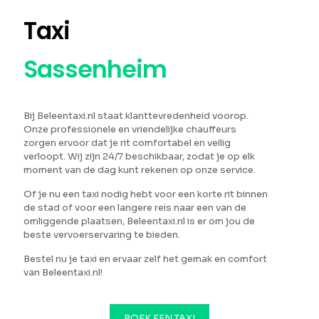
Taxi
Sassenheim
Bij Beleentaxi.nl staat klanttevredenheid voorop.
Onze professionele en vriendelijke chauffeurs
zorgen ervoor dat je rit comfortabel en veilig
verloopt. Wij zijn 24/7 beschikbaar, zodat je op elk
moment van de dag kunt rekenen op onze service.
Of je nu een taxi nodig hebt voor een korte rit binnen
de stad of voor een langere reis naar een van de
omliggende plaatsen, Beleentaxi.nl is er om jou de
beste vervoerservaring te bieden.
Bestel nu je taxi en ervaar zelf het gemak en comfort
van Beleentaxi.nl!
BOEK EEN TAXI