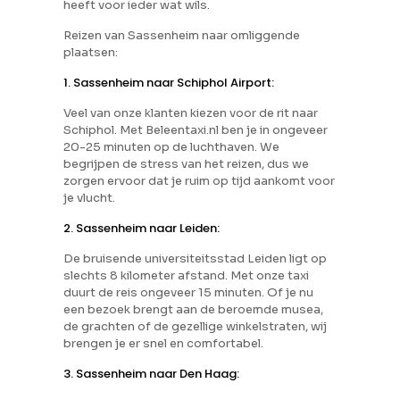
heeft voor ieder wat wils.
Reizen van Sassenheim naar omliggende
plaatsen:
1. Sassenheim naar Schiphol Airport:
Veel van onze klanten kiezen voor de rit naar
Schiphol. Met Beleentaxi.nl ben je in ongeveer
20-25 minuten op de luchthaven. We
begrijpen de stress van het reizen, dus we
zorgen ervoor dat je ruim op tijd aankomt voor
je vlucht.
2. Sassenheim naar Leiden:
De bruisende universiteitsstad Leiden ligt op
slechts 8 kilometer afstand. Met onze taxi
duurt de reis ongeveer 15 minuten. Of je nu
een bezoek brengt aan de beroemde musea,
de grachten of de gezellige winkelstraten, wij
brengen je er snel en comfortabel.
3. Sassenheim naar Den Haag: