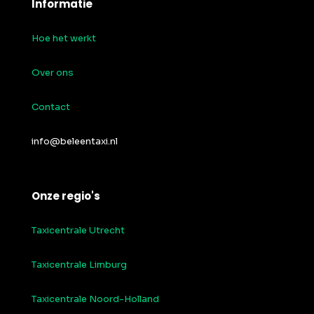
Informatie
Hoe het werkt
Over ons
Contact
info@beleentaxi.nl
Onze regio's
Taxicentrale Utrecht
Taxicentrale Limburg
Taxicentrale Noord-Holland