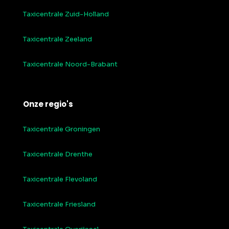
Taxicentrale Zuid-Holland
Taxicentrale Zeeland
Taxicentrale Noord-Brabant
Onze regio's
Taxicentrale Groningen
Taxicentrale Drenthe
Taxicentrale Flevoland
Taxicentrale Friesland