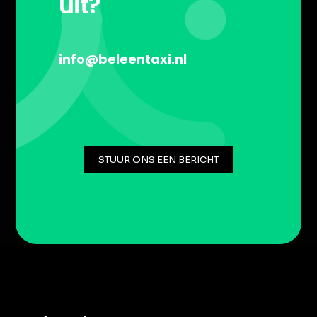
uit?
info@beleentaxi.nl
STUUR ONS EEN BERICHT