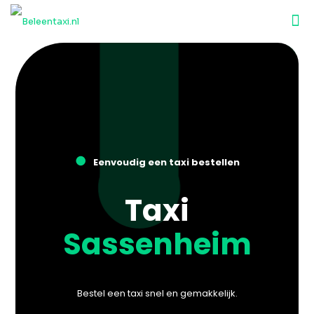
●
Eenvoudig een taxi bestellen
Taxi
Sassenheim
Bestel een taxi snel en gemakkelijk.