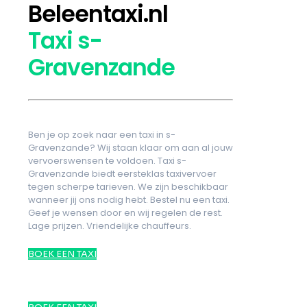
Beleentaxi.nl
Taxi s-
Gravenzande
Ben je op zoek naar een taxi in s-
Gravenzande? Wij staan klaar om aan al jouw
vervoerswensen te voldoen. Taxi s-
Gravenzande biedt eersteklas taxivervoer
tegen scherpe tarieven. We zijn beschikbaar
wanneer jij ons nodig hebt. Bestel nu een taxi.
Geef je wensen door en wij regelen de rest.
Lage prijzen. Vriendelijke chauffeurs.
BOEK EEN TAXI