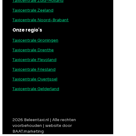
Taxicentrale Zuid-Holland
Taxicentrale Zeeland
Taxicentrale Noord-Brabant
Onze regio's
Taxicentrale Groningen
Taxicentrale Drenthe
Taxicentrale Flevoland
Taxicentrale Friesland
Taxicentrale Overijssel
Taxicentrale Gelderland
2026 Beleentaxi.nl | Alle rechten
voorbehouden | website door
BAAT.marketing