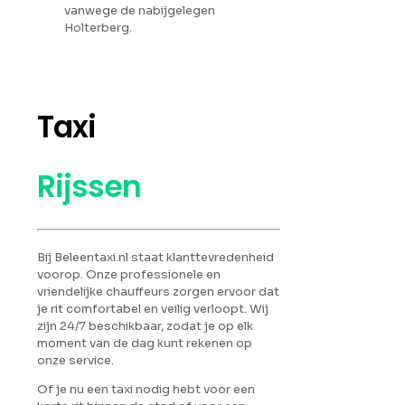
vanwege de nabijgelegen
Holterberg.
Taxi
Rijssen
Bij Beleentaxi.nl staat klanttevredenheid
voorop. Onze professionele en
vriendelijke chauffeurs zorgen ervoor dat
je rit comfortabel en veilig verloopt. Wij
zijn 24/7 beschikbaar, zodat je op elk
moment van de dag kunt rekenen op
onze service.
Of je nu een taxi nodig hebt voor een