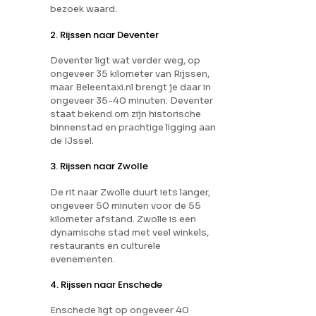
bezoek waard.
2. Rijssen naar Deventer
Deventer ligt wat verder weg, op
ongeveer 35 kilometer van Rijssen,
maar Beleentaxi.nl brengt je daar in
ongeveer 35-40 minuten. Deventer
staat bekend om zijn historische
binnenstad en prachtige ligging aan
de IJssel.
3. Rijssen naar Zwolle
De rit naar Zwolle duurt iets langer,
ongeveer 50 minuten voor de 55
kilometer afstand. Zwolle is een
dynamische stad met veel winkels,
restaurants en culturele
evenementen.
4. Rijssen naar Enschede
Enschede ligt op ongeveer 40