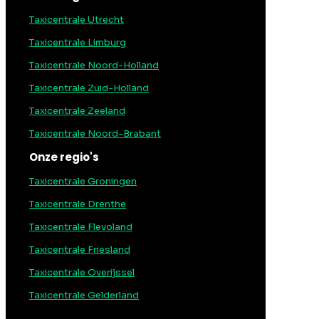
Taxicentrale Utrecht
Taxicentrale Limburg
Taxicentrale Noord-Holland
Taxicentrale Zuid-Holland
Taxicentrale Zeeland
Taxicentrale Noord-Brabant
Onze regio's
Taxicentrale Groningen
Taxicentrale Drenthe
Taxicentrale Flevoland
Taxicentrale Friesland
Taxicentrale Overijssel
Taxicentrale Gelderland