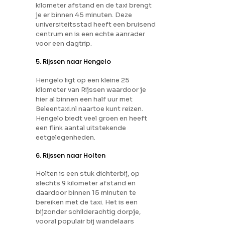
kilometer afstand en de taxi brengt
je er binnen 45 minuten. Deze
universiteitsstad heeft een bruisend
centrum en is een echte aanrader
voor een dagtrip.
5. Rijssen naar Hengelo
Hengelo ligt op een kleine 25
kilometer van Rijssen waardoor je
hier al binnen een half uur met
Beleentaxi.nl naartoe kunt reizen.
Hengelo biedt veel groen en heeft
een flink aantal uitstekende
eetgelegenheden.
6. Rijssen naar Holten
Holten is een stuk dichterbij, op
slechts 9 kilometer afstand en
daardoor binnen 15 minuten te
bereiken met de taxi. Het is een
bijzonder schilderachtig dorpje,
vooral populair bij wandelaars