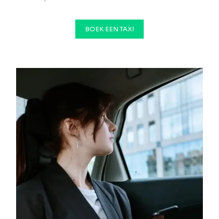
BOEK EEN TAXI