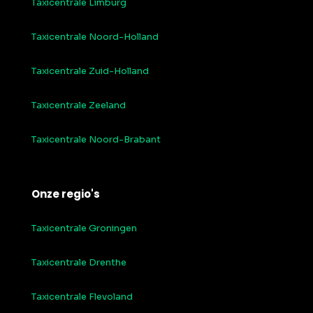
Taxicentrale Limburg
Taxicentrale Noord-Holland
Taxicentrale Zuid-Holland
Taxicentrale Zeeland
Taxicentrale Noord-Brabant
Onze regio's
Taxicentrale Groningen
Taxicentrale Drenthe
Taxicentrale Flevoland