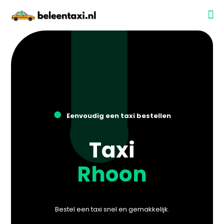
●
Eenvoudig een taxi bestellen
Taxi
Rhoon
Bestel een taxi snel en gemakkelijk.