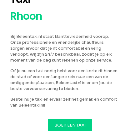
Rhoon
Bij Beleentaxi.nl staat klanttevredenheid voorop.
Onze professionele en vriendelijke chauffeurs
zorgen ervoor dat je rit comfortabel en veilig
verloopt. Wij zijn 24/7 beschikbaar, zodat je op elk
moment van de dag kunt rekenen op onze service.
Of je nu een taxi nodig hebt voor een korte rit binnen
de stad of voor een langere reis naar een van de
omliggende plaatsen, Beleentaxi.nl is er om jou de
beste vervoerservaring te bieden.
Bestel nu je taxi en ervaar zelf het gemak en comfort
van Beleentaxi.nl!
BOEK EEN TAXI