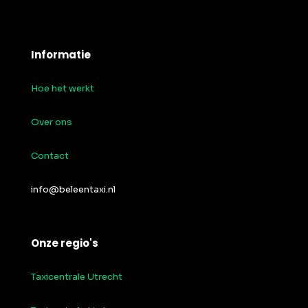
Informatie
Hoe het werkt
Over ons
Contact
info@beleentaxi.nl
Onze regio's
Taxicentrale Utrecht