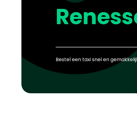
Reness
Bestel een taxi snel en gemakkelij