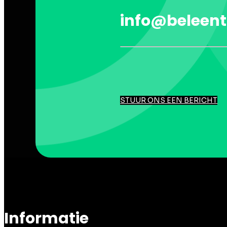
info@beleent
STUUR ONS EEN BERICHT
Informatie