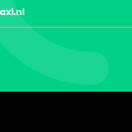
axi.nl