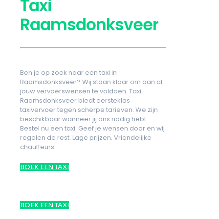
Taxi
Raamsdonksveer
Ben je op zoek naar een taxi in
Raamsdonksveer? Wij staan klaar om aan al
jouw vervoerswensen te voldoen. Taxi
Raamsdonksveer biedt eersteklas
taxivervoer tegen scherpe tarieven. We zijn
beschikbaar wanneer jij ons nodig hebt.
Bestel nu een taxi. Geef je wensen door en wij
regelen de rest. Lage prijzen. Vriendelijke
chauffeurs.
BOEK EEN TAXI
BOEK EEN TAXI