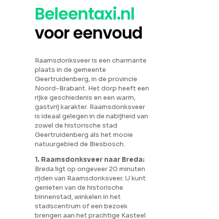
Beleentaxi.nl
voor eenvoud
Raamsdonksveer is een charmante
plaats in de gemeente
Geertruidenberg, in de provincie
Noord-Brabant. Het dorp heeft een
rijke geschiedenis en een warm,
gastvrij karakter. Raamsdonksveer
is ideaal gelegen in de nabijheid van
zowel de historische stad
Geertruidenberg als het mooie
natuurgebied de Biesbosch.
1. Raamsdonksveer naar Breda:
Breda ligt op ongeveer 20 minuten
rijden van Raamsdonksveer. U kunt
genieten van de historische
binnenstad, winkelen in het
stadscentrum of een bezoek
brengen aan het prachtige Kasteel