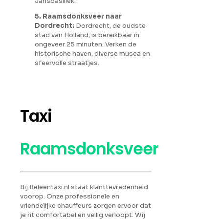
Jansbasiliek.
5. Raamsdonksveer naar
Dordrecht:
Dordrecht, de oudste
stad van Holland, is bereikbaar in
ongeveer 25 minuten. Verken de
historische haven, diverse musea en
sfeervolle straatjes.
Taxi
Raamsdonksveer
Bij Beleentaxi.nl staat klanttevredenheid
voorop. Onze professionele en
vriendelijke chauffeurs zorgen ervoor dat
je rit comfortabel en veilig verloopt. Wij