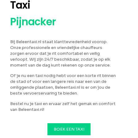
Taxi
Pijnacker
Bij Beleentaxi.nl staat klanttevredenheid voorop.
Onze professionele en vriendelijke chauffeurs
zorgen ervoor dat je rit comfortabel en veilig
verloopt. Wij zijn 24/7 beschikbaar, zodat je op elk
moment van de dag kunt rekenen op onze service.
Of je nu een taxi nodig hebt voor een korte rit binnen
de stad of voor een langere reis naar een van de
omliggende plaatsen, Beleentaxi.nl is er om jou de
beste vervoerservaring te bieden.
Bestel nu je taxi en ervaar zelf het gemak en comfort
van Beleentaxi.nl!
BOEK EEN TAXI