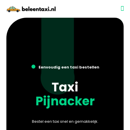
●
Eenvoudig een taxi bestellen
Taxi
Pijnacker
Bestel een taxi snel en gemakkelijk.