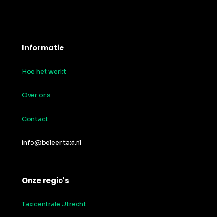
Informatie
Hoe het werkt
Over ons
Contact
info@beleentaxi.nl
Onze regio's
Taxicentrale Utrecht