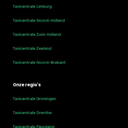
Taxicentrale Limburg
Taxicentrale Noord-Holland
Taxicentrale Zuid-Holland
Taxicentrale Zeeland
Taxicentrale Noord-Brabant
Onze regio's
Taxicentrale Groningen
Taxicentrale Drenthe
Taxicentrale Flevoland