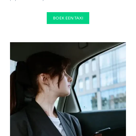
BOEK EEN TAXI