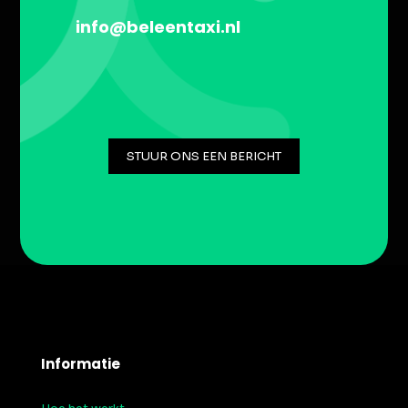
info@beleentaxi.nl
STUUR ONS EEN BERICHT
Informatie