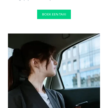
BOEK EEN TAXI