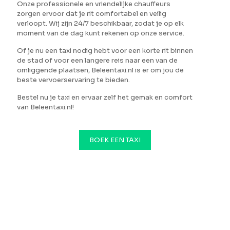
Onze professionele en vriendelijke chauffeurs
zorgen ervoor dat je rit comfortabel en veilig
verloopt. Wij zijn 24/7 beschikbaar, zodat je op elk
moment van de dag kunt rekenen op onze service.
Of je nu een taxi nodig hebt voor een korte rit binnen
de stad of voor een langere reis naar een van de
omliggende plaatsen, Beleentaxi.nl is er om jou de
beste vervoerservaring te bieden.
Bestel nu je taxi en ervaar zelf het gemak en comfort
van Beleentaxi.nl!
BOEK EEN TAXI