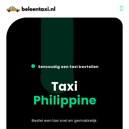
●
Eenvoudig een taxi bestellen
Taxi
Philippine
Bestel een taxi snel en gemakkelijk.