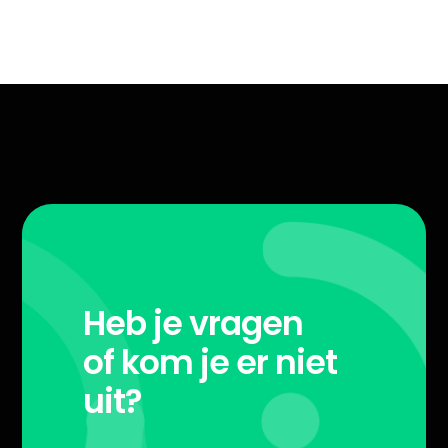
Heb je vragen
of kom je er niet
uit?