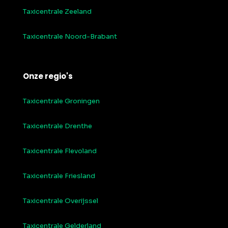
Taxicentrale Zeeland
Taxicentrale Noord-Brabant
Onze regio's
Taxicentrale Groningen
Taxicentrale Drenthe
Taxicentrale Flevoland
Taxicentrale Friesland
Taxicentrale Overijssel
Taxicentrale Gelderland