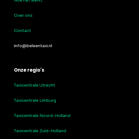
Hoe het werkt
Over ons
Contact
info@beleentaxi.nl
Onze regio's
Taxicentrale Utrecht
Taxicentrale Limburg
Taxicentrale Noord-Holland
Taxicentrale Zuid-Holland