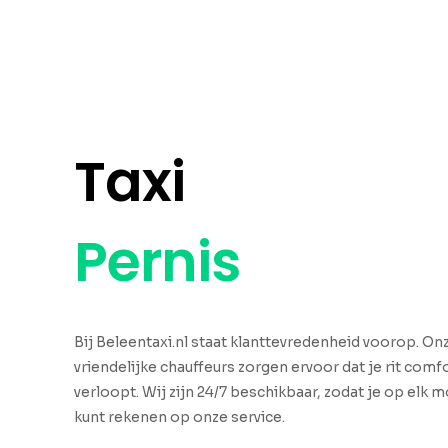
Taxi
Pernis
Bij Beleentaxi.nl staat klanttevredenheid voorop. O
vriendelijke chauffeurs zorgen ervoor dat je rit comfo
verloopt. Wij zijn 24/7 beschikbaar, zodat je op elk
kunt rekenen op onze service.