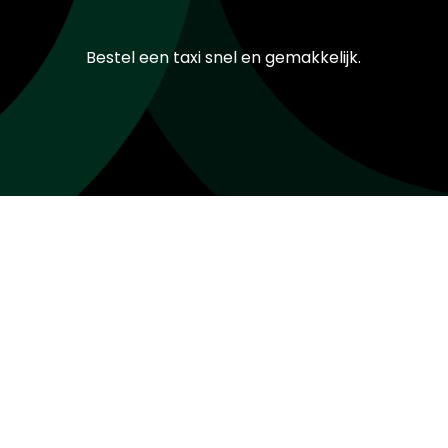
Bestel een taxi snel en gemakkelijk.