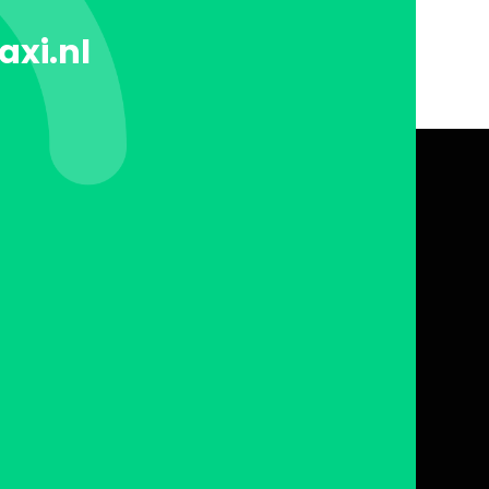
axi.nl