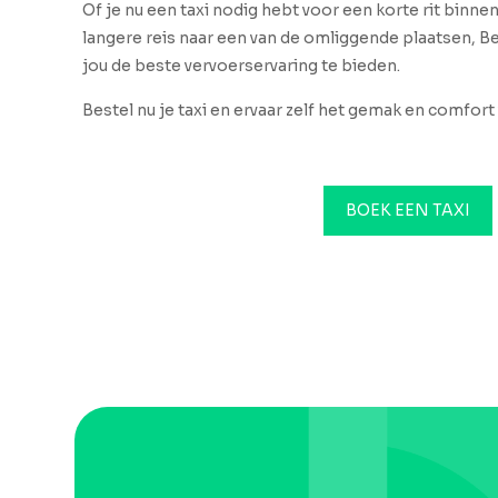
Of je nu een taxi nodig hebt voor een korte rit binne
langere reis naar een van de omliggende plaatsen, Be
jou de beste vervoerservaring te bieden.
Bestel nu je taxi en ervaar zelf het gemak en comfort 
BOEK EEN TAXI