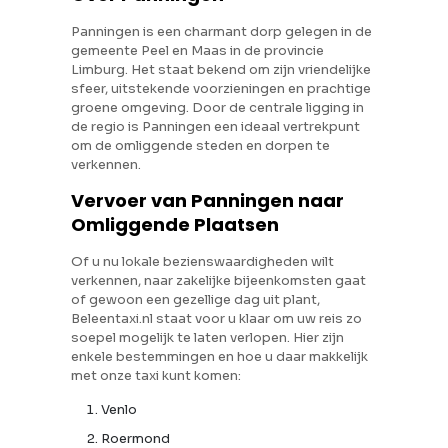
Panningen is een charmant dorp gelegen in de
gemeente Peel en Maas in de provincie
Limburg. Het staat bekend om zijn vriendelijke
sfeer, uitstekende voorzieningen en prachtige
groene omgeving. Door de centrale ligging in
de regio is Panningen een ideaal vertrekpunt
om de omliggende steden en dorpen te
verkennen.
Vervoer van Panningen naar
Omliggende Plaatsen
Of u nu lokale bezienswaardigheden wilt
verkennen, naar zakelijke bijeenkomsten gaat
of gewoon een gezellige dag uit plant,
Beleentaxi.nl staat voor u klaar om uw reis zo
soepel mogelijk te laten verlopen. Hier zijn
enkele bestemmingen en hoe u daar makkelijk
met onze taxi kunt komen:
Venlo
Roermond