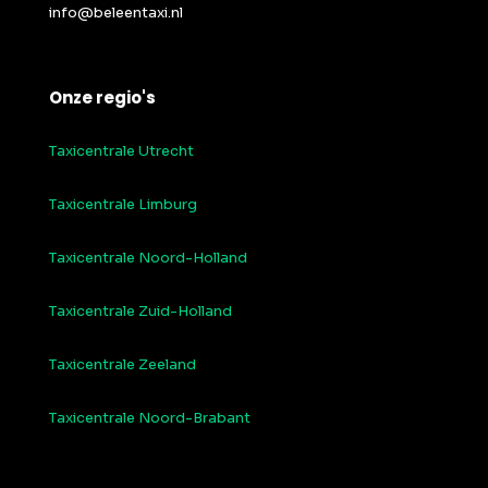
info@beleentaxi.nl
Onze regio's
Taxicentrale Utrecht
Taxicentrale Limburg
Taxicentrale Noord-Holland
Taxicentrale Zuid-Holland
Taxicentrale Zeeland
Taxicentrale Noord-Brabant