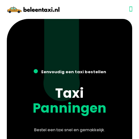
●
Eenvoudig een taxi bestellen
Taxi
Panningen
Bestel een taxi snel en gemakkelijk.