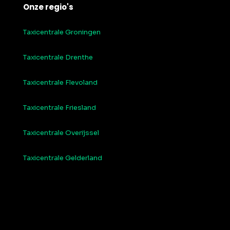
Onze regio's
Taxicentrale Groningen
Taxicentrale Drenthe
Taxicentrale Flevoland
Taxicentrale Friesland
Taxicentrale Overijssel
Taxicentrale Gelderland