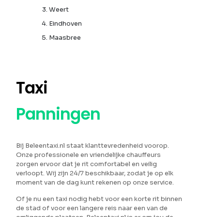
Weert
Eindhoven
Maasbree
Taxi
Panningen
Bij Beleentaxi.nl staat klanttevredenheid voorop.
Onze professionele en vriendelijke chauffeurs
zorgen ervoor dat je rit comfortabel en veilig
verloopt. Wij zijn 24/7 beschikbaar, zodat je op elk
moment van de dag kunt rekenen op onze service.
Of je nu een taxi nodig hebt voor een korte rit binnen
de stad of voor een langere reis naar een van de