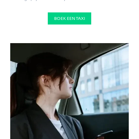
BOEK EEN TAXI