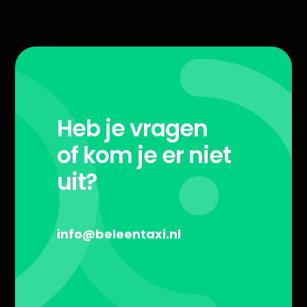
Heb je vragen
of kom je er niet
uit?
info@beleentaxi.nl