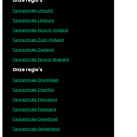
Onze regio's
Taxicentrale Utrecht
Taxicentrale Limburg
Taxicentrale Noord-Holland
Taxicentrale Zuid-Holland
Taxicentrale Zeeland
Taxicentrale Noord-Brabant
Onze regio's
Taxicentrale Groningen
Taxicentrale Drenthe
Taxicentrale Flevoland
Taxicentrale Friesland
Taxicentrale Overijssel
Taxicentrale Gelderland