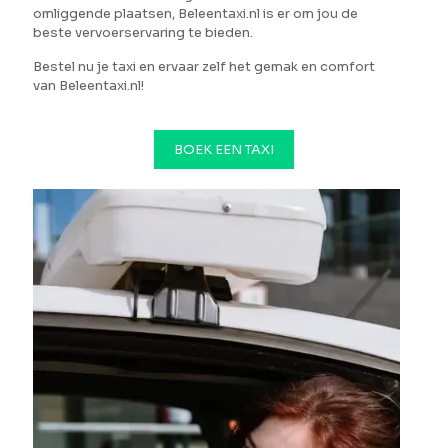
omliggende plaatsen, Beleentaxi.nl is er om jou de
beste vervoerservaring te bieden.
Bestel nu je taxi en ervaar zelf het gemak en comfort
van Beleentaxi.nl!
BOEK EEN TAXI