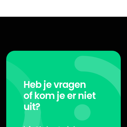
Heb je vragen
of kom je er niet
uit?