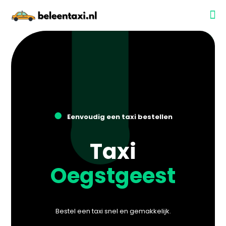
●
Eenvoudig een taxi bestellen
Taxi
Oegstgeest
Bestel een taxi snel en gemakkelijk.