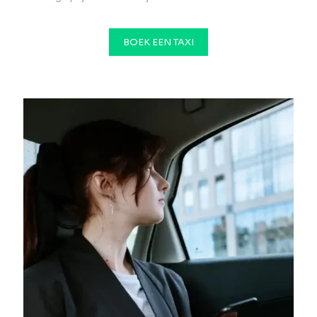
BOEK EEN TAXI