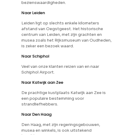
bezienswaardigheden.
Naar Leiden
Leiden ligt op slechts enkele kilometers
afstand van Oegstgeest. Het historische
centrum van Leiden, met zijn grachten en
musea zoals het Rijksmuseum van Oudheden,
is zeker een bezoek waard.
Naar Schiphol
Veel van onze klanten reizen van en naar
Schiphol Airport.
Naar Katwijk aan Zee
De prachtige kustplaats Katwijk aan Zee is
een populaire bestemming voor
strandliefhebbers.
Naar Den Haag
Den Haag, met zijn regeringsgebouwen,
musea en winkels, is ook uitstekend