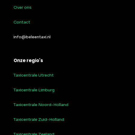
Over ons
Contact
info@beleentaxi.nl
Onze regio's
Taxicentrale Utrecht
Taxicentrale Limburg
Taxicentrale Noord-Holland
Taxicentrale Zuid-Holland
Taxicentrale Zeeland