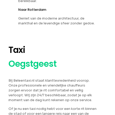
bereikbaar.
Naar Rotterdam
Geniet van de moderne architectuur, de
markthal en de levendige sfeer zonder gedoe.
Taxi
Oegstgeest
Bij Beleentaxi.nl staat klanttevredenheid voorop.
Onze professionele en vriendelijke chauffeurs
zorgen ervoor dat je rit comfortabel en veilig
verloopt. Wij zijn 24/7 beschikbaar, zodat je op elk
moment van de dag kunt rekenen op onze service.
Of je nu een taxi nodig hebt voor een korte rit binnen
de stad of voor een langere reis naar een van de