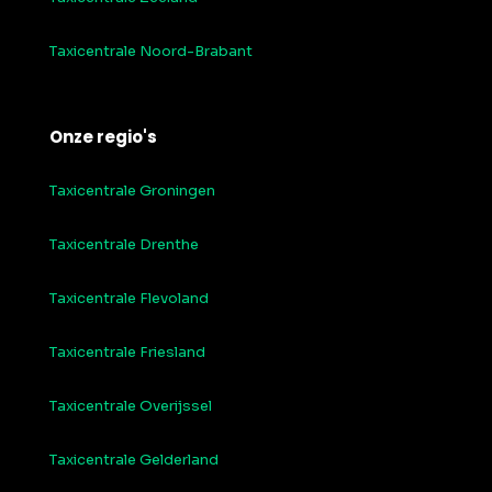
Taxicentrale Noord-Brabant
Onze regio's
Taxicentrale Groningen
Taxicentrale Drenthe
Taxicentrale Flevoland
Taxicentrale Friesland
Taxicentrale Overijssel
Taxicentrale Gelderland