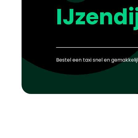
IJzendi
Bestel een taxi snel en gemakkelij