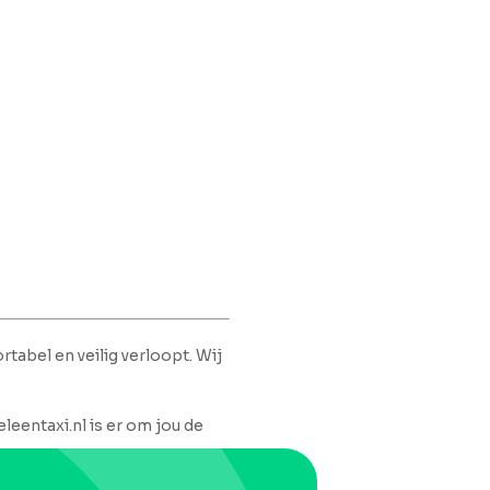
rtabel en veilig verloopt. Wij
leentaxi.nl is er om jou de