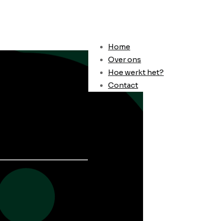
Home
Over ons
Hoe werkt het?
Contact