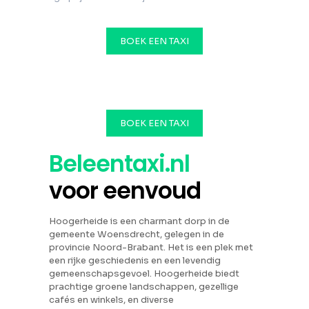
BOEK EEN TAXI
BOEK EEN TAXI
Beleentaxi.nl
voor eenvoud
Hoogerheide is een charmant dorp in de
gemeente Woensdrecht, gelegen in de
provincie Noord-Brabant. Het is een plek met
een rijke geschiedenis en een levendig
gemeenschapsgevoel. Hoogerheide biedt
prachtige groene landschappen, gezellige
cafés en winkels, en diverse