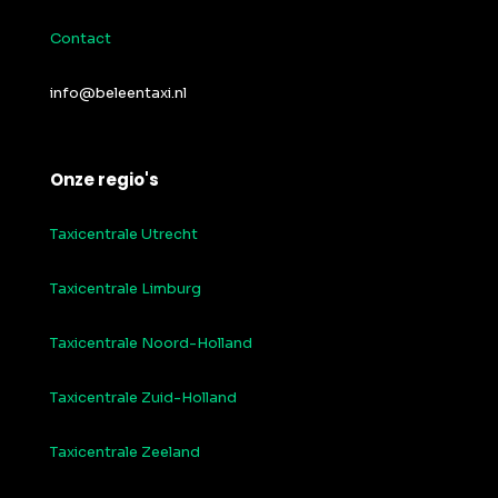
Contact
info@beleentaxi.nl
Onze regio's
Taxicentrale Utrecht
Taxicentrale Limburg
Taxicentrale Noord-Holland
Taxicentrale Zuid-Holland
Taxicentrale Zeeland