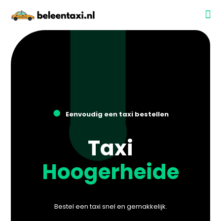
●
Eenvoudig een taxi bestellen
Taxi
Hoogerheide
Bestel een taxi snel en gemakkelijk.