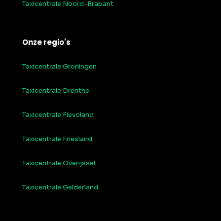
Taxicentrale Noord-Brabant
Onze regio's
Taxicentrale Groningen
Taxicentrale Drenthe
Taxicentrale Flevoland
Taxicentrale Friesland
Taxicentrale Overijssel
Taxicentrale Gelderland