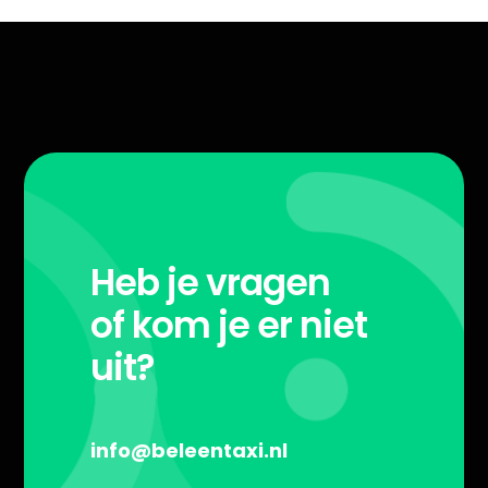
Heb je vragen
of kom je er niet
uit?
info@beleentaxi.nl