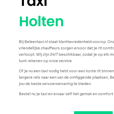
Taxi
Holten
Bij Beleentaxi.nl staat klanttevredenheid voorop. O
vriendelijke chauffeurs zorgen ervoor dat je rit comfo
verloopt. Wij zijn 24/7 beschikbaar, zodat je op elk
kunt rekenen op onze service.
Of je nu een taxi nodig hebt voor een korte rit binne
langere reis naar een van de omliggende plaatsen, Be
jou de beste vervoerservaring te bieden.
Bestel nu je taxi en ervaar zelf het gemak en comfort 