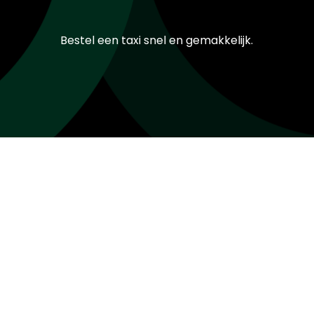
Bestel een taxi snel en gemakkelijk.