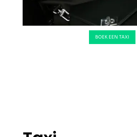
BOEK EEN TAXI