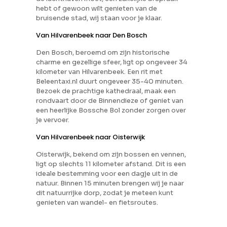
hebt of gewoon wilt genieten van de
bruisende stad, wij staan voor je klaar.
Van Hilvarenbeek naar Den Bosch
Den Bosch, beroemd om zijn historische
charme en gezellige sfeer, ligt op ongeveer 34
kilometer van Hilvarenbeek. Een rit met
Beleentaxi.nl duurt ongeveer 35-40 minuten.
Bezoek de prachtige kathedraal, maak een
rondvaart door de Binnendieze of geniet van
een heerlijke Bossche Bol zonder zorgen over
je vervoer.
Van Hilvarenbeek naar Oisterwijk
Oisterwijk, bekend om zijn bossen en vennen,
ligt op slechts 11 kilometer afstand. Dit is een
ideale bestemming voor een dagje uit in de
natuur. Binnen 15 minuten brengen wij je naar
dit natuurrijke dorp, zodat je meteen kunt
genieten van wandel- en fietsroutes.