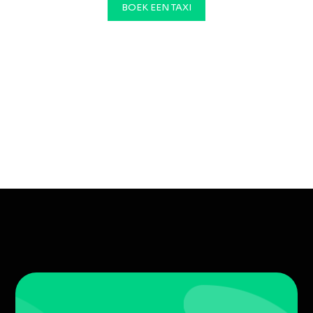
BOEK EEN TAXI