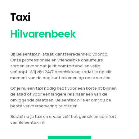
Taxi
Hilvarenbeek
Bij Beleentaxi.nl staat klanttevredenheid voorop.
Onze professionele en vriendelijke chauffeurs
zorgen ervoor dat je rit comfortabel en veilig
verloopt. Wij zijn 24/7 beschikbaar, zodat je op elk
moment van de dag kunt rekenen op onze service.
Of je nu een taxi nodig hebt voor een korte rit binnen
de stad of voor een langere reis naar een van de
omliggende plaatsen, Beleentaxi.nl is er om jou de
beste vervoerservaring te bieden.
Bestel nu je taxi en ervaar zelf het gemak en comfort
van Beleentaxi.nl!