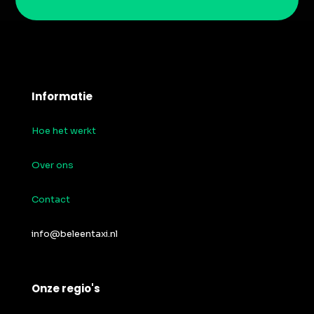
Informatie
Hoe het werkt
Over ons
Contact
info@beleentaxi.nl
Onze regio's