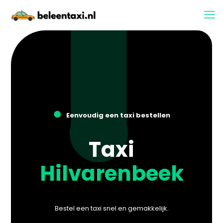
●
Eenvoudig een taxi bestellen
Taxi
Hilvarenbeek
Bestel een taxi snel en gemakkelijk.