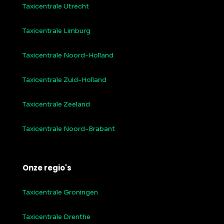
Taxicentrale Utrecht
Taxicentrale Limburg
Taxicentrale Noord-Holland
Taxicentrale Zuid-Holland
Taxicentrale Zeeland
Taxicentrale Noord-Brabant
Onze regio's
Taxicentrale Groningen
Taxicentrale Drenthe