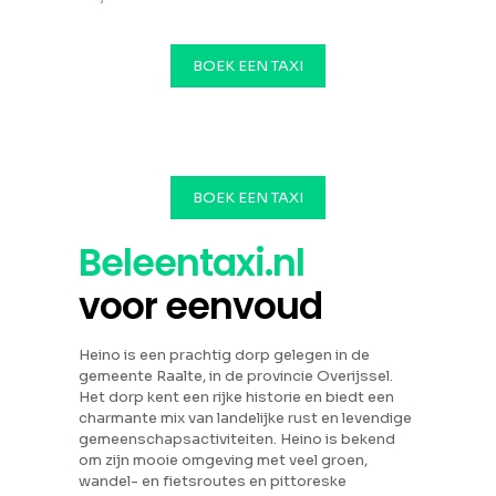
BOEK EEN TAXI
BOEK EEN TAXI
Beleentaxi.nl
voor eenvoud
Heino is een prachtig dorp gelegen in de
gemeente Raalte, in de provincie Overijssel.
Het dorp kent een rijke historie en biedt een
charmante mix van landelijke rust en levendige
gemeenschapsactiviteiten. Heino is bekend
om zijn mooie omgeving met veel groen,
wandel- en fietsroutes en pittoreske