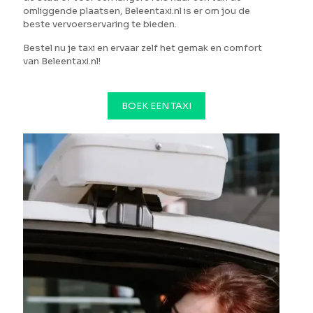
omliggende plaatsen, Beleentaxi.nl is er om jou de
beste vervoerservaring te bieden.
Bestel nu je taxi en ervaar zelf het gemak en comfort
van Beleentaxi.nl!
BOEK EEN TAXI