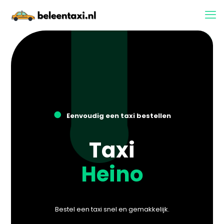
●
Eenvoudig een taxi bestellen
Taxi
Heino
Bestel een taxi snel en gemakkelijk.