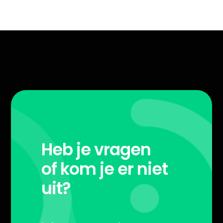
Heb je vragen
of kom je er niet
uit?