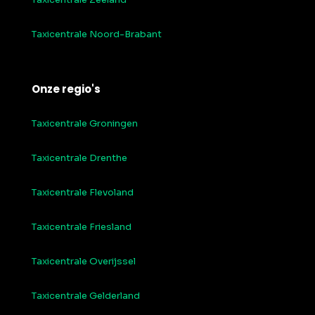
Taxicentrale Noord-Brabant
Onze regio's
Taxicentrale Groningen
Taxicentrale Drenthe
Taxicentrale Flevoland
Taxicentrale Friesland
Taxicentrale Overijssel
Taxicentrale Gelderland