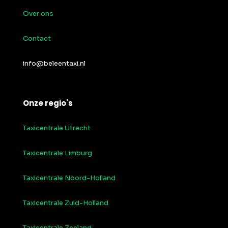
Over ons
Contact
info@beleentaxi.nl
Onze regio's
Taxicentrale Utrecht
Taxicentrale Limburg
Taxicentrale Noord-Holland
Taxicentrale Zuid-Holland
Taxicentrale Zeeland