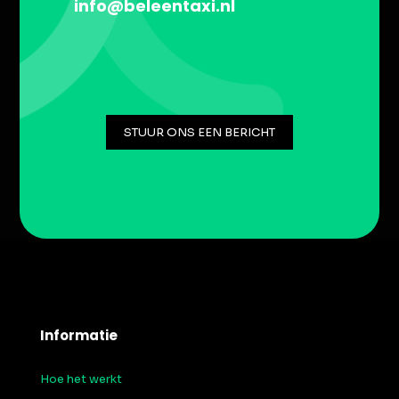
info@beleentaxi.nl
STUUR ONS EEN BERICHT
Informatie
Hoe het werkt