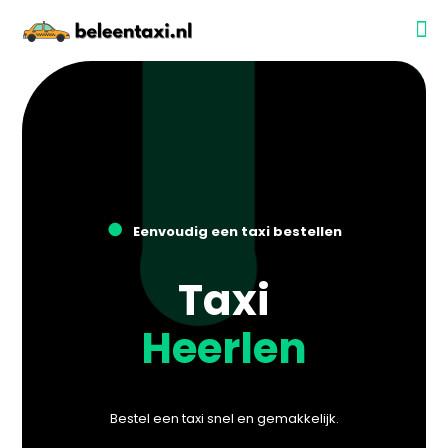
●
Eenvoudig een taxi bestellen
Taxi
Heerlen
Bestel een taxi snel en gemakkelijk.