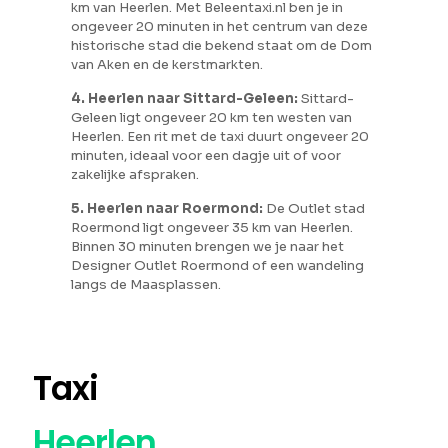
km van Heerlen. Met Beleentaxi.nl ben je in
ongeveer 20 minuten in het centrum van deze
historische stad die bekend staat om de Dom
van Aken en de kerstmarkten.
4. Heerlen naar Sittard-Geleen:
Sittard-
Geleen ligt ongeveer 20 km ten westen van
Heerlen. Een rit met de taxi duurt ongeveer 20
minuten, ideaal voor een dagje uit of voor
zakelijke afspraken.
5. Heerlen naar Roermond:
De Outlet stad
Roermond ligt ongeveer 35 km van Heerlen.
Binnen 30 minuten brengen we je naar het
Designer Outlet Roermond of een wandeling
langs de Maasplassen.
Taxi
Heerlen