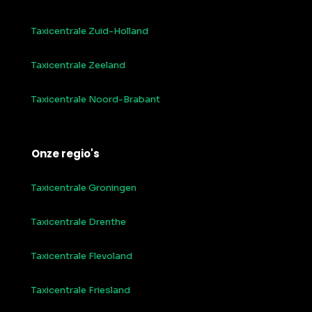
Taxicentrale Zuid-Holland
Taxicentrale Zeeland
Taxicentrale Noord-Brabant
Onze regio's
Taxicentrale Groningen
Taxicentrale Drenthe
Taxicentrale Flevoland
Taxicentrale Friesland