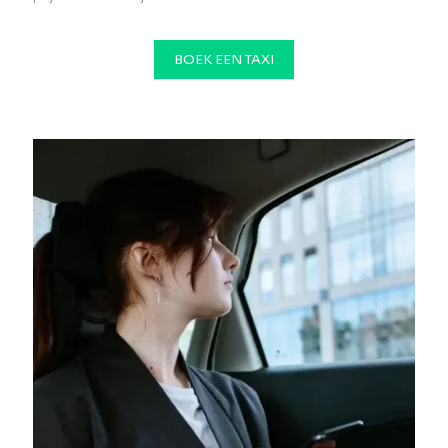
BOEK EEN TAXI