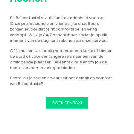
Bij Beleentaxi.nl staat klanttevredenheid voorop.
Onze professionele en vriendelijke chauffeurs
zorgen ervoor dat je rit comfortabel en veilig
verloopt. Wij zijn 24/7 beschikbaar, zodat je op elk
moment van de dag kunt rekenen op onze service.
Of je nu een taxi nodig hebt voor een korte rit binnen
de stad of voor een langere reis naar een van de
omliggende plaatsen, Beleentaxi.nl is er om jou de
beste vervoerservaring te bieden.
Bestel nu je taxi en ervaar zelf het gemak en comfort
van Beleentaxi.nl!
BOEK EEN TAXI