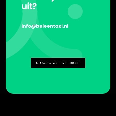
uit?
info@beleentaxi.nl
STUUR ONS EEN BERICHT