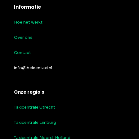
Informatie
Hoe het werkt
Over ons
Contact
info@beleentaxi.nl
Onze regio's
Taxicentrale Utrecht
Taxicentrale Limburg
Taxicentrale Noord-Holland