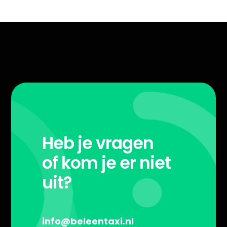
Heb je vragen
of kom je er niet
uit?
info@beleentaxi.nl