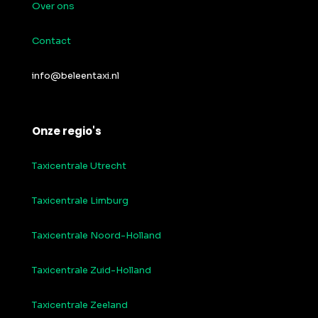
Over ons
Contact
info@beleentaxi.nl
Onze regio's
Taxicentrale Utrecht
Taxicentrale Limburg
Taxicentrale Noord-Holland
Taxicentrale Zuid-Holland
Taxicentrale Zeeland