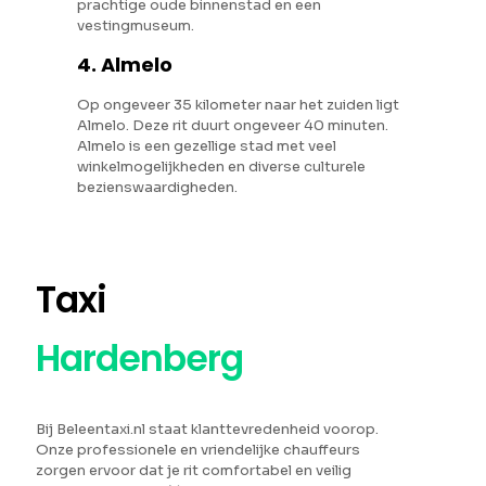
prachtige oude binnenstad en een
vestingmuseum.
4. Almelo
Op ongeveer 35 kilometer naar het zuiden ligt
Almelo. Deze rit duurt ongeveer 40 minuten.
Almelo is een gezellige stad met veel
winkelmogelijkheden en diverse culturele
bezienswaardigheden.
Taxi
Hardenberg
Bij Beleentaxi.nl staat klanttevredenheid voorop.
Onze professionele en vriendelijke chauffeurs
zorgen ervoor dat je rit comfortabel en veilig