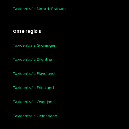
Taxicentrale Noord-Brabant
Onze regio's
Taxicentrale Groningen
Taxicentrale Drenthe
Taxicentrale Flevoland
Taxicentrale Friesland
Taxicentrale Overijssel
Taxicentrale Gelderland