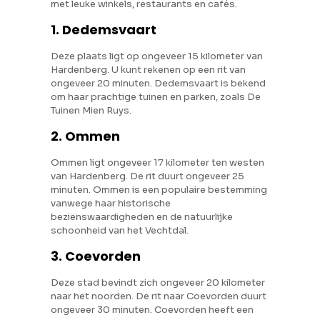
met leuke winkels, restaurants en cafés.
1. Dedemsvaart
Deze plaats ligt op ongeveer 15 kilometer van
Hardenberg. U kunt rekenen op een rit van
ongeveer 20 minuten. Dedemsvaart is bekend
om haar prachtige tuinen en parken, zoals De
Tuinen Mien Ruys.
2. Ommen
Ommen ligt ongeveer 17 kilometer ten westen
van Hardenberg. De rit duurt ongeveer 25
minuten. Ommen is een populaire bestemming
vanwege haar historische
bezienswaardigheden en de natuurlijke
schoonheid van het Vechtdal.
3. Coevorden
Deze stad bevindt zich ongeveer 20 kilometer
naar het noorden. De rit naar Coevorden duurt
ongeveer 30 minuten. Coevorden heeft een