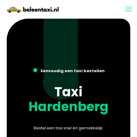
●
Eenvoudig een taxi bestellen
Taxi
Hardenberg
Bestel een taxi snel en gemakkelijk.