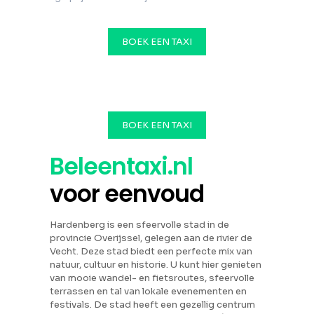
BOEK EEN TAXI
BOEK EEN TAXI
Beleentaxi.nl
voor eenvoud
Hardenberg is een sfeervolle stad in de
provincie Overijssel, gelegen aan de rivier de
Vecht. Deze stad biedt een perfecte mix van
natuur, cultuur en historie. U kunt hier genieten
van mooie wandel- en fietsroutes, sfeervolle
terrassen en tal van lokale evenementen en
festivals. De stad heeft een gezellig centrum