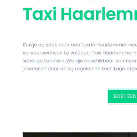
Taxi Haarle
Ben je op zoek naar een taxi in Haarlemmermeer
vervoerswensen te voldoen. Taxi Haarlemmerme
scherpe tarieven. We zijn beschikbaar wanneer ji
je wensen door en wij regelen de rest. Lage prijz
BOEK EEN