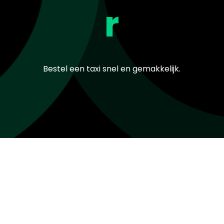
r
Bestel een taxi snel en gemakkelijk.