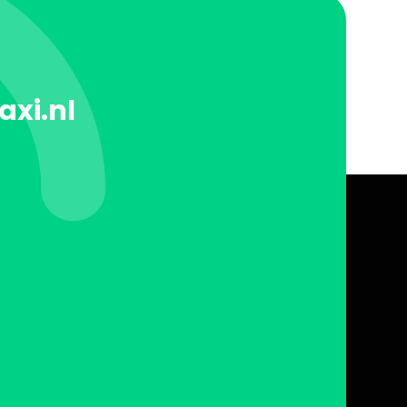
axi.nl