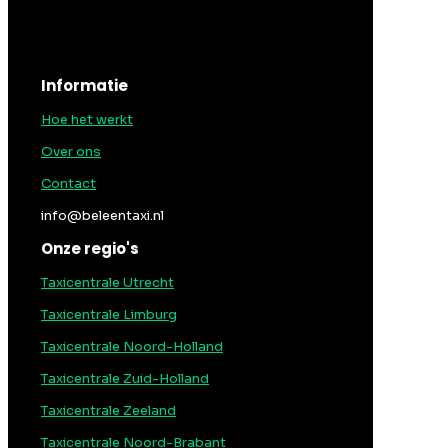
Informatie
Hoe het werkt
Over ons
Contact
info@beleentaxi.nl
Onze regio's
Taxicentrale Utrecht
Taxicentrale Limburg
Taxicentrale Noord-Holland
Taxicentrale Zuid-Holland
Taxicentrale Zeeland
Taxicentrale Noord-Brabant