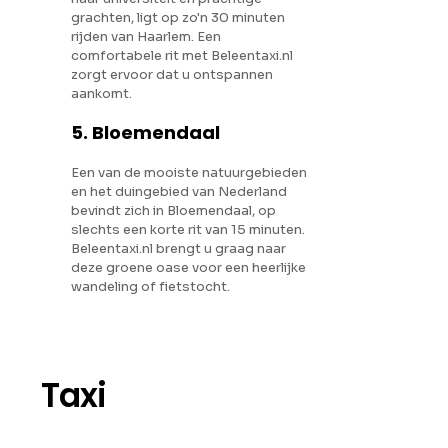
grachten, ligt op zo'n 30 minuten
rijden van Haarlem. Een
comfortabele rit met Beleentaxi.nl
zorgt ervoor dat u ontspannen
aankomt.
5. Bloemendaal
Een van de mooiste natuurgebieden
en het duingebied van Nederland
bevindt zich in Bloemendaal, op
slechts een korte rit van 15 minuten.
Beleentaxi.nl brengt u graag naar
deze groene oase voor een heerlijke
wandeling of fietstocht.
Taxi