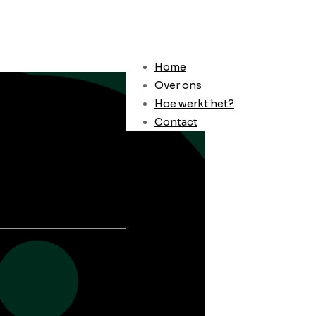
Home
Over ons
Hoe werkt het?
Contact