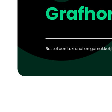
Grafhor
Bestel een taxi snel en gemakkelij