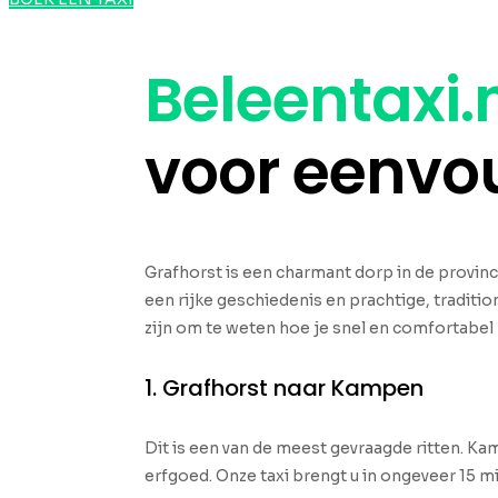
Beleentaxi.
voor eenvo
Grafhorst is een charmant dorp in de provinc
een rijke geschiedenis en prachtige, traditi
zijn om te weten hoe je snel en comfortabel 
1. Grafhorst naar Kampen
Dit is een van de meest gevraagde ritten. Kam
erfgoed. Onze taxi brengt u in ongeveer 15 m