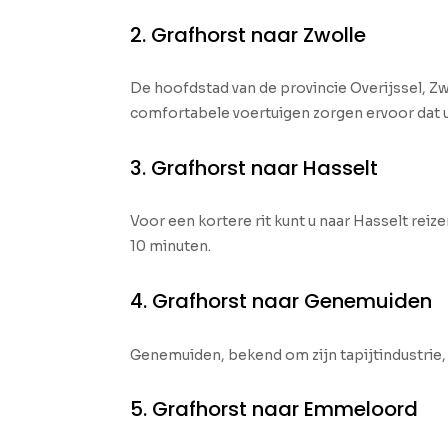
2. Grafhorst naar Zwolle
De hoofdstad van de provincie Overijssel, Zwo
comfortabele voertuigen zorgen ervoor dat 
3. Grafhorst naar Hasselt
Voor een kortere rit kunt u naar Hasselt reiz
10 minuten.
4. Grafhorst naar Genemuiden
Genemuiden, bekend om zijn tapijtindustrie, 
5. Grafhorst naar Emmeloord