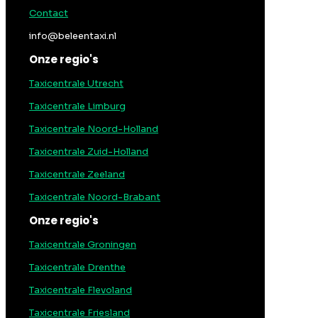
Contact
info@beleentaxi.nl
Onze regio's
Taxicentrale Utrecht
Taxicentrale Limburg
Taxicentrale Noord-Holland
Taxicentrale Zuid-Holland
Taxicentrale Zeeland
Taxicentrale Noord-Brabant
Onze regio's
Taxicentrale Groningen
Taxicentrale Drenthe
Taxicentrale Flevoland
Taxicentrale Friesland