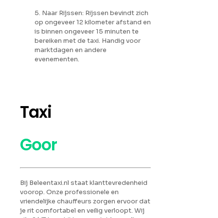
5. Naar Rijssen: Rijssen bevindt zich
op ongeveer 12 kilometer afstand en
is binnen ongeveer 15 minuten te
bereiken met de taxi. Handig voor
marktdagen en andere
evenementen.
Taxi
Goor
Bij Beleentaxi.nl staat klanttevredenheid
voorop. Onze professionele en
vriendelijke chauffeurs zorgen ervoor dat
je rit comfortabel en veilig verloopt. Wij