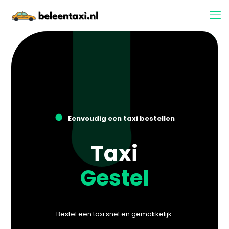
●
Eenvoudig een taxi bestellen
Taxi
Gestel
Bestel een taxi snel en gemakkelijk.