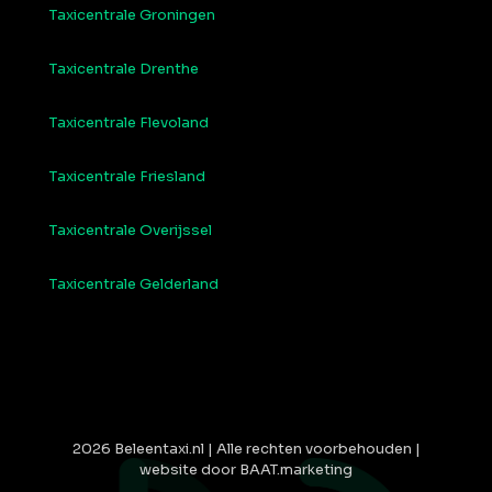
Taxicentrale Groningen
Taxicentrale Drenthe
Taxicentrale Flevoland
Taxicentrale Friesland
Taxicentrale Overijssel
Taxicentrale Gelderland
2026 Beleentaxi.nl | Alle rechten voorbehouden |
website door BAAT.marketing