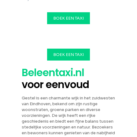
BOEK EEN TAXI
BOEK EEN TAXI
Beleentaxi.nl
voor eenvoud
Gestel is een charmante wijk in het zuidwesten
van Eindhoven, bekend om zijn rustige
woonstraten, groene parken en diverse
voorzieningen. De wijk heeft een rijke
geschiedenis en biedt een fijne balans tussen
stedelijke voorzieningen en natuur. Bezoekers
en bewoners kunnen genieten van de nabijheid