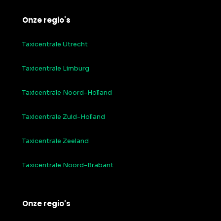
Onze regio's
Taxicentrale Utrecht
Taxicentrale Limburg
Taxicentrale Noord-Holland
Taxicentrale Zuid-Holland
Taxicentrale Zeeland
Taxicentrale Noord-Brabant
Onze regio's