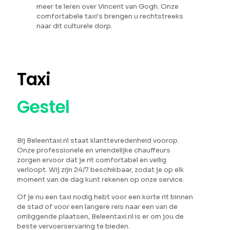
meer te leren over Vincent van Gogh. Onze
comfortabele taxi's brengen u rechtstreeks
naar dit culturele dorp.
Taxi
Gestel
Bij Beleentaxi.nl staat klanttevredenheid voorop.
Onze professionele en vriendelijke chauffeurs
zorgen ervoor dat je rit comfortabel en veilig
verloopt. Wij zijn 24/7 beschikbaar, zodat je op elk
moment van de dag kunt rekenen op onze service.
Of je nu een taxi nodig hebt voor een korte rit binnen
de stad of voor een langere reis naar een van de
omliggende plaatsen, Beleentaxi.nl is er om jou de
beste vervoerservaring te bieden.