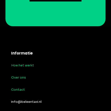
Informatie
Hoe het werkt
Over ons
Contact
info@beleentaxi.nl