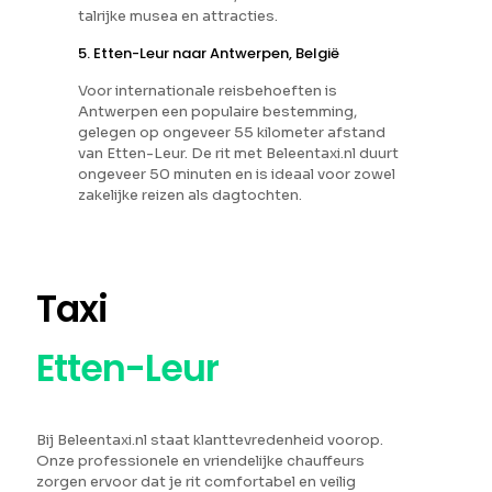
talrijke musea en attracties.
5. Etten-Leur naar Antwerpen, België
Voor internationale reisbehoeften is
Antwerpen een populaire bestemming,
gelegen op ongeveer 55 kilometer afstand
van Etten-Leur. De rit met Beleentaxi.nl duurt
ongeveer 50 minuten en is ideaal voor zowel
zakelijke reizen als dagtochten.
Taxi
Etten-Leur
Bij Beleentaxi.nl staat klanttevredenheid voorop.
Onze professionele en vriendelijke chauffeurs
zorgen ervoor dat je rit comfortabel en veilig