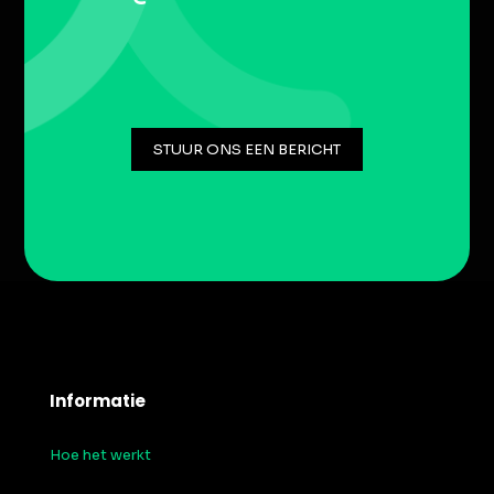
STUUR ONS EEN BERICHT
Informatie
Hoe het werkt