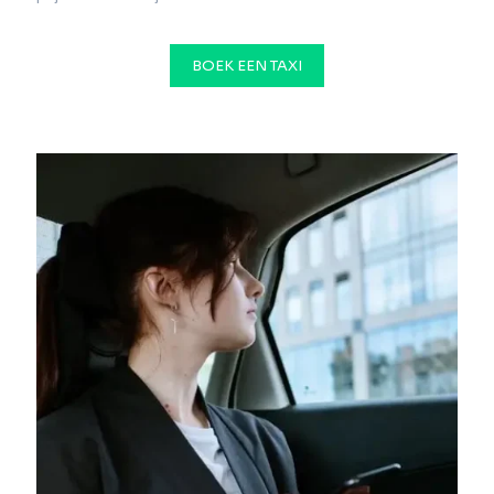
BOEK EEN TAXI