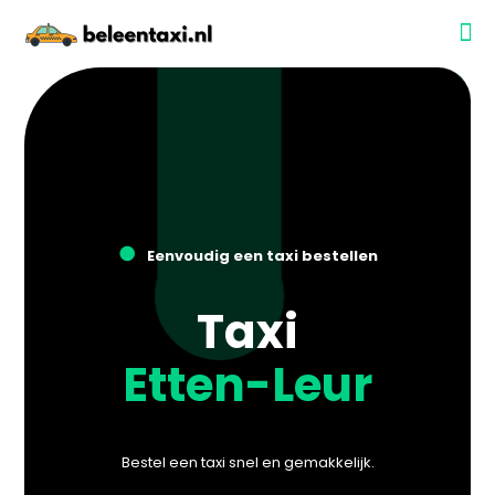
●
Eenvoudig een taxi bestellen
Taxi
Etten-Leur
Bestel een taxi snel en gemakkelijk.