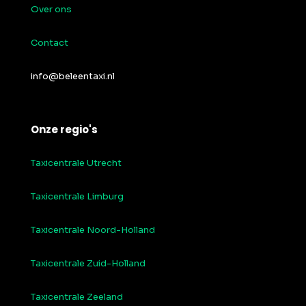
Over ons
Contact
info@beleentaxi.nl
Onze regio's
Taxicentrale Utrecht
Taxicentrale Limburg
Taxicentrale Noord-Holland
Taxicentrale Zuid-Holland
Taxicentrale Zeeland