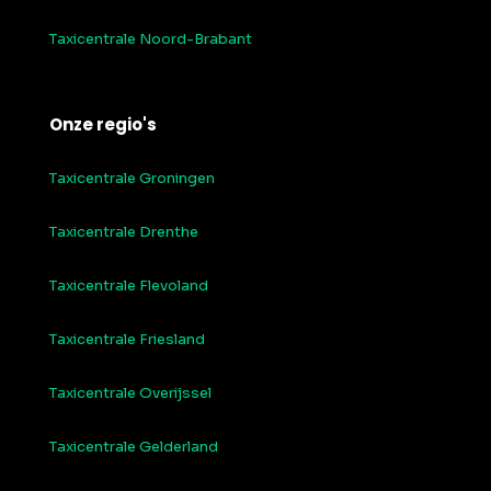
Taxicentrale Noord-Brabant
Onze regio's
Taxicentrale Groningen
Taxicentrale Drenthe
Taxicentrale Flevoland
Taxicentrale Friesland
Taxicentrale Overijssel
Taxicentrale Gelderland