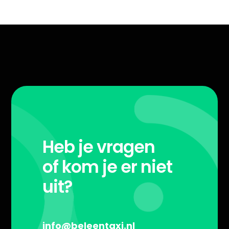
Heb je vragen
of kom je er niet
uit?
info@beleentaxi.nl