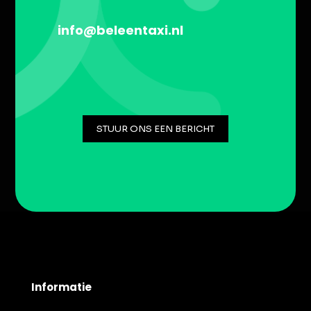
info@beleentaxi.nl
STUUR ONS EEN BERICHT
Informatie