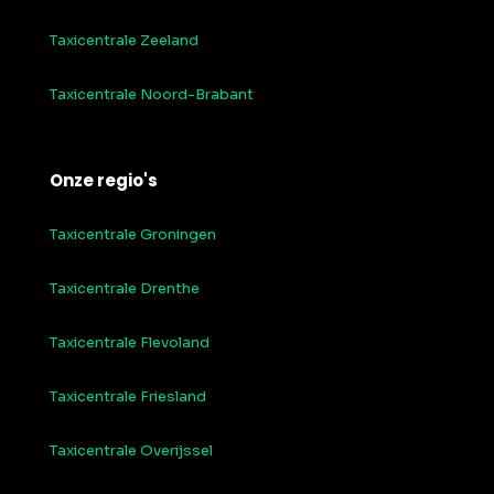
Taxicentrale Zeeland
Taxicentrale Noord-Brabant
Onze regio's
Taxicentrale Groningen
Taxicentrale Drenthe
Taxicentrale Flevoland
Taxicentrale Friesland
Taxicentrale Overijssel