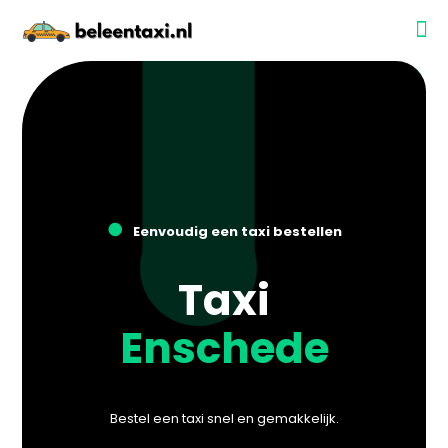
●
Eenvoudig een taxi bestellen
Taxi
Enschede
Bestel een taxi snel en gemakkelijk.