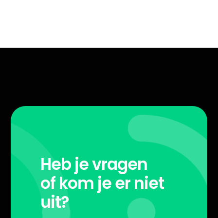
Heb je vragen
of kom je er niet
uit?