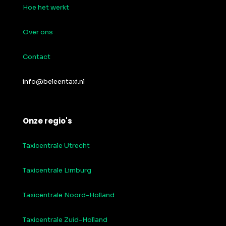
Hoe het werkt
Over ons
Contact
info@beleentaxi.nl
Onze regio's
Taxicentrale Utrecht
Taxicentrale Limburg
Taxicentrale Noord-Holland
Taxicentrale Zuid-Holland