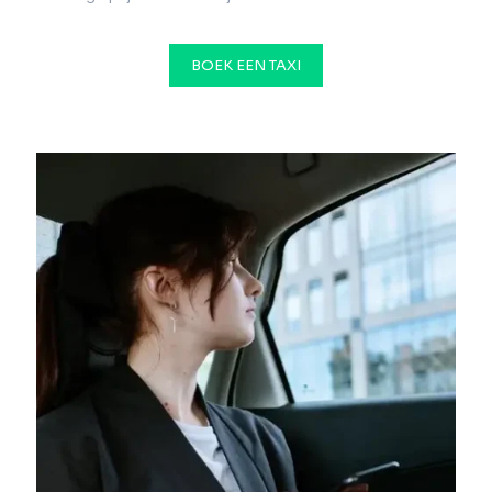
BOEK EEN TAXI