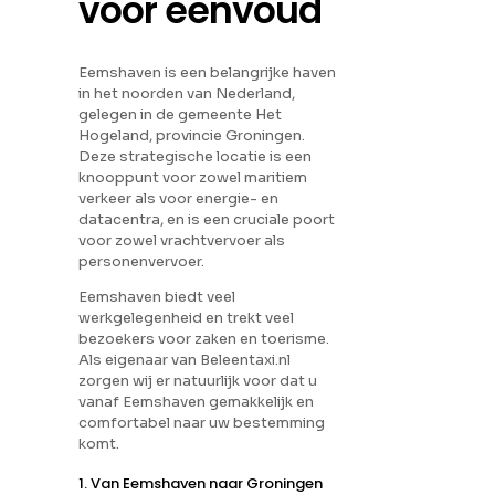
voor eenvoud
Eemshaven is een belangrijke haven
in het noorden van Nederland,
gelegen in de gemeente Het
Hogeland, provincie Groningen.
Deze strategische locatie is een
knooppunt voor zowel maritiem
verkeer als voor energie- en
datacentra, en is een cruciale poort
voor zowel vrachtvervoer als
personenvervoer.
Eemshaven biedt veel
werkgelegenheid en trekt veel
bezoekers voor zaken en toerisme.
Als eigenaar van Beleentaxi.nl
zorgen wij er natuurlijk voor dat u
vanaf Eemshaven gemakkelijk en
comfortabel naar uw bestemming
komt.
1. Van Eemshaven naar Groningen