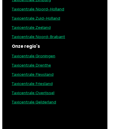
Taxicentrale Noord-Holland
Taxicentrale Zuid-Holland
Taxicentrale Zeeland
Taxicentrale Noord-Brabant
Onze regio's
Taxicentrale Groningen
Taxicentrale Drenthe
Taxicentrale Flevoland
Taxicentrale Friesland
Taxicentrale Overijssel
Taxicentrale Gelderland