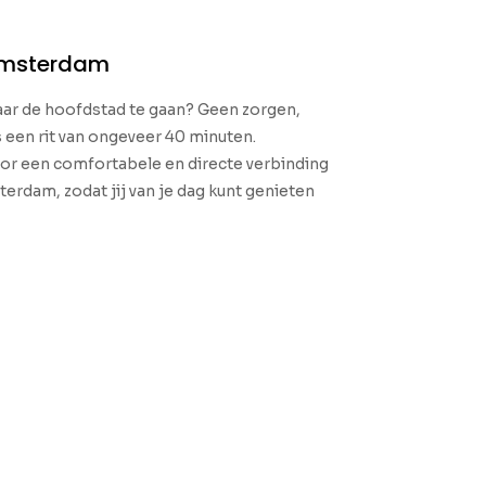
Amsterdam
ar de hoofdstad te gaan? Geen zorgen,
 een rit van ongeveer 40 minuten.
oor een comfortabele en directe verbinding
terdam, zodat jij van je dag kunt genieten