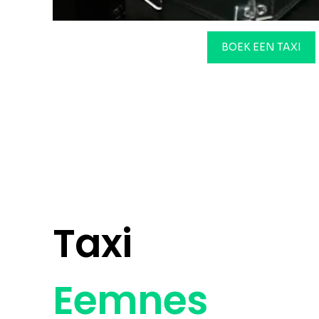
BOEK EEN TAXI
Taxi
Eemnes