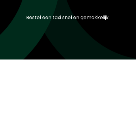
Bestel een taxi snel en gemakkelijk.