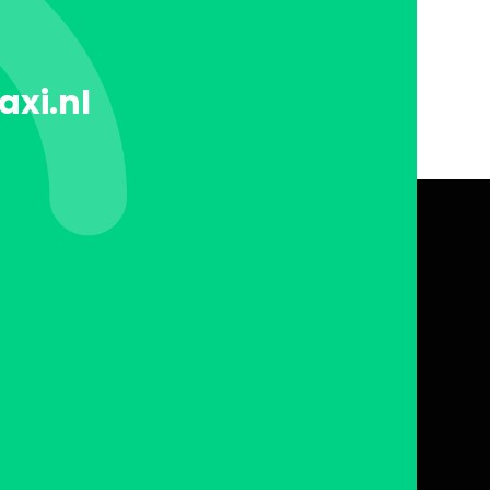
axi.nl