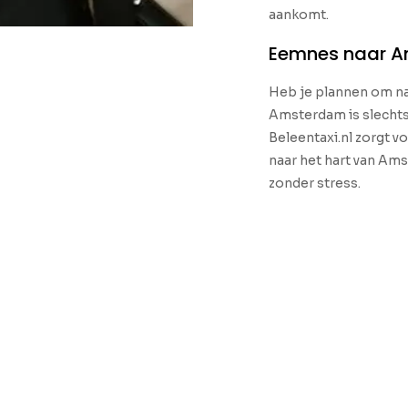
aankomt.
Eemnes naar 
Heb je plannen om na
Amsterdam is slechts
Beleentaxi.nl zorgt v
naar het hart van Ams
zonder stress.