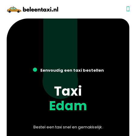
●
Eenvoudig een taxi bestellen
Taxi
Edam
Bestel een taxi snel en gemakkelijk.