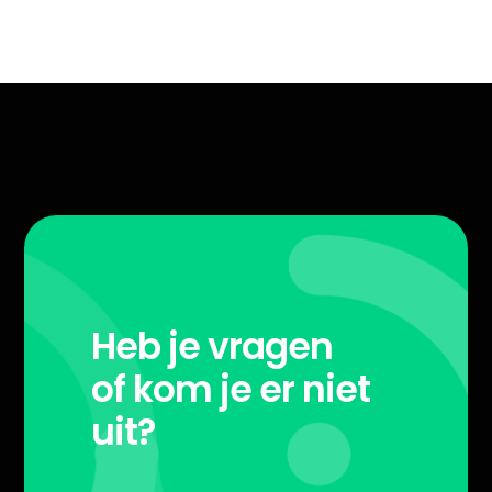
Heb je vragen
of kom je er niet
uit?