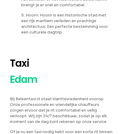
brengt je er snel en comfortabel.
5. Hoorn: Hoorn is een historische stad met
een rijk maritiem verleden en prachtige
architectuur. Een perfecte bestemming voor
een culturele dagtrip.
Taxi
Edam
Bij Beleentaxi.nl staat klanttevredenheid voorop.
Onze professionele en vriendelijke chauffeurs
zorgen ervoor dat je rit comfortabel en veilig
verloopt. Wij zijn 24/7 beschikbaar, zodat je op elk
moment van de dag kunt rekenen op onze service.
Of je nu een taxi nodig hebt voor een korte rit binnen