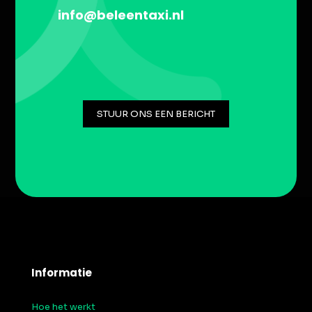
info@beleentaxi.nl
STUUR ONS EEN BERICHT
Informatie
Hoe het werkt