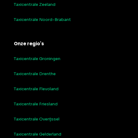
Taxicentrale Zeeland
Taxicentrale Noord-Brabant
Onze regio's
Taxicentrale Groningen
Taxicentrale Drenthe
Taxicentrale Flevoland
Taxicentrale Friesland
Taxicentrale Overijssel
Taxicentrale Gelderland