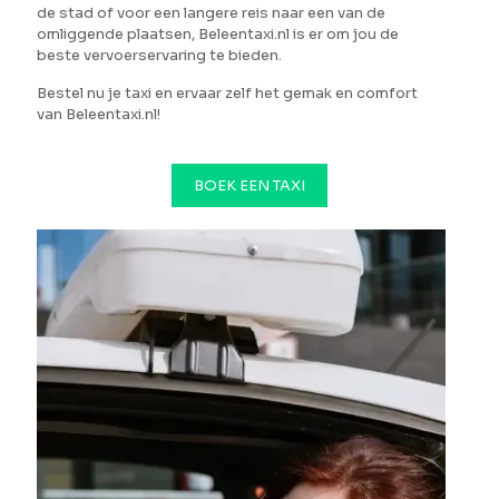
de stad of voor een langere reis naar een van de
omliggende plaatsen, Beleentaxi.nl is er om jou de
beste vervoerservaring te bieden.
Bestel nu je taxi en ervaar zelf het gemak en comfort
van Beleentaxi.nl!
BOEK EEN TAXI