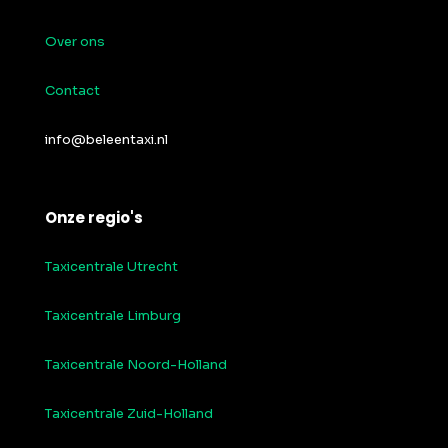
Over ons
Contact
info@beleentaxi.nl
Onze regio's
Taxicentrale Utrecht
Taxicentrale Limburg
Taxicentrale Noord-Holland
Taxicentrale Zuid-Holland