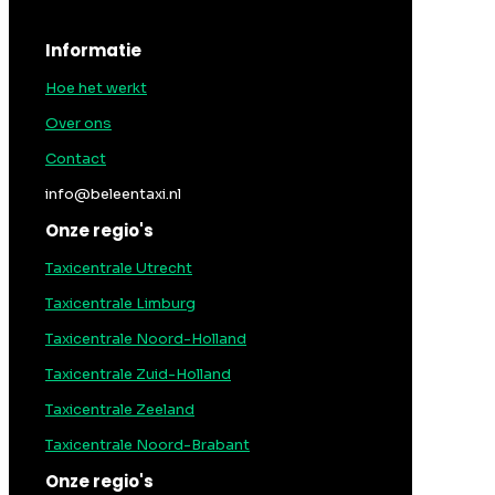
Informatie
Hoe het werkt
Over ons
Contact
info@beleentaxi.nl
Onze regio's
Taxicentrale Utrecht
Taxicentrale Limburg
Taxicentrale Noord-Holland
Taxicentrale Zuid-Holland
Taxicentrale Zeeland
Taxicentrale Noord-Brabant
Onze regio's