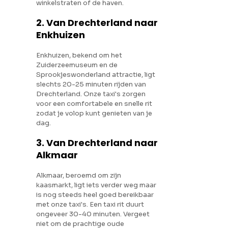
winkelstraten of de haven.
2. Van Drechterland naar
Enkhuizen
Enkhuizen, bekend om het
Zuiderzeemuseum en de
Sprookjeswonderland attractie, ligt
slechts 20-25 minuten rijden van
Drechterland. Onze taxi's zorgen
voor een comfortabele en snelle rit
zodat je volop kunt genieten van je
dag.
3. Van Drechterland naar
Alkmaar
Alkmaar, beroemd om zijn
kaasmarkt, ligt iets verder weg maar
is nog steeds heel goed bereikbaar
met onze taxi's. Een taxi rit duurt
ongeveer 30-40 minuten. Vergeet
niet om de prachtige oude