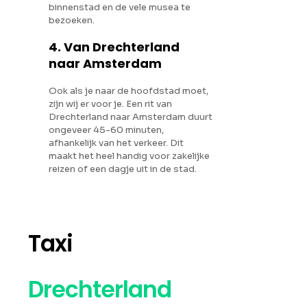
binnenstad en de vele musea te
bezoeken.
4. Van Drechterland
naar Amsterdam
Ook als je naar de hoofdstad moet,
zijn wij er voor je. Een rit van
Drechterland naar Amsterdam duurt
ongeveer 45-60 minuten,
afhankelijk van het verkeer. Dit
maakt het heel handig voor zakelijke
reizen of een dagje uit in de stad.
Taxi
Drechterland