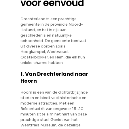
voor eenvoud
Drechterland is een prachtige
gemeente in de provincie Noord-
Holland, en het is rijk aan
geschiedenis en natuurlijke
schoonheid. De gemeente bestaat
uit diverse dorpen zoals
Hoogkarspel, Westwoud,
Oosterblokker, en Hem, die elk hun
unieke charme hebben.
1. Van Drechterland naar
Hoorn
Hoorn is een van de dichtstbijzijnde
steden en biedt veel historische en
moderne attracties. Met een
Beleentaxi rit van ongeveer 15-20
minuten zit je al in het hart van deze
prachtige stad. Geniet van het
Westfries Museum, de gezellige