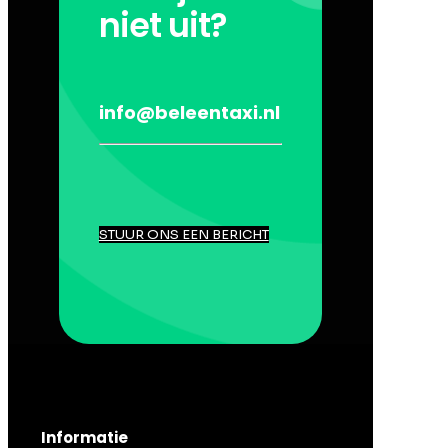
niet uit?
info@beleentaxi.nl
STUUR ONS EEN BERICHT
Informatie