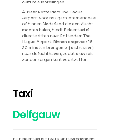
culturele instellingen.
4. Naar Rotterdam The Hague
Airport: Voor reizigers internationaal
of binnen Nederland die een vlucht
moeten halen, biedt Beleentaxi.nl
directe ritten naar Rotterdam The
Hague Airport. Binnen ongeveer 15-
20 minuten brengen wij u stressvrij
naar de luchthaven, zodat u uw reis
zonder zorgen kunt voortzetten.
Taxi
Delfgauw
Bij Beleentaxi.nl staat klanttevredenheid