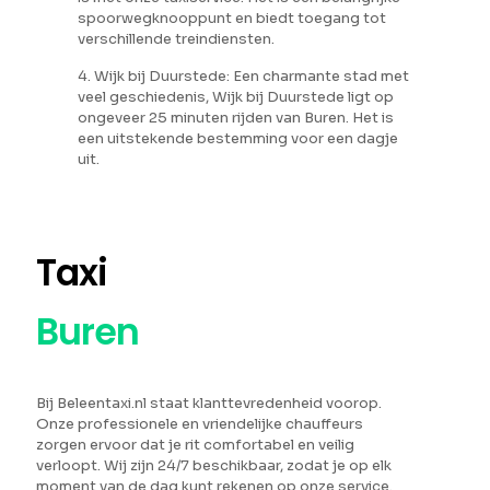
spoorwegknooppunt en biedt toegang tot
verschillende treindiensten.
4. Wijk bij Duurstede: Een charmante stad met
veel geschiedenis, Wijk bij Duurstede ligt op
ongeveer 25 minuten rijden van Buren. Het is
een uitstekende bestemming voor een dagje
uit.
Taxi
Buren
Bij Beleentaxi.nl staat klanttevredenheid voorop.
Onze professionele en vriendelijke chauffeurs
zorgen ervoor dat je rit comfortabel en veilig
verloopt. Wij zijn 24/7 beschikbaar, zodat je op elk
moment van de dag kunt rekenen op onze service.