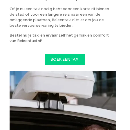
Of je nu een taxi nodig hebt voor een korte rit binnen
de stad of voor een langere reis naar een van de
omliggende plaatsen, Beleentaxi.nl is er om jou de
beste vervoerservaring te bieden.
Bestel nu je taxi en ervaar zelf het gemak en comfort
van Beleentaxi.nl!
BOEK EEN TAXI