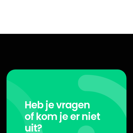
Heb je vragen
of kom je er niet
uit?