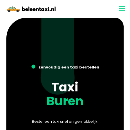
●
Eenvoudig een taxi bestellen
Taxi
Buren
Bestel een taxi snel en gemakkelijk.