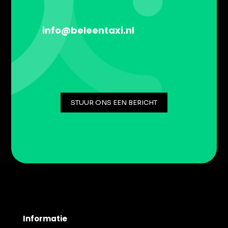
info@beleentaxi.nl
STUUR ONS EEN BERICHT
Informatie