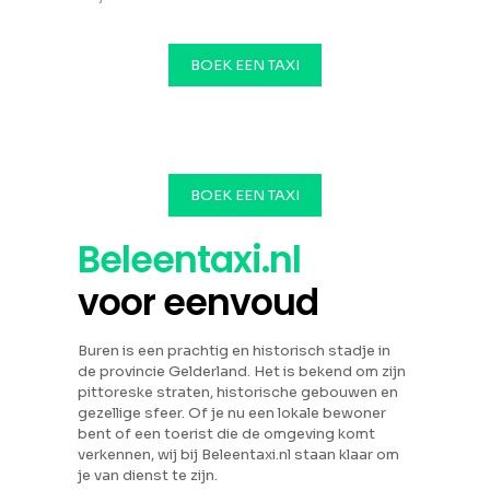
BOEK EEN TAXI
BOEK EEN TAXI
Beleentaxi.nl
voor eenvoud
Buren is een prachtig en historisch stadje in
de provincie Gelderland. Het is bekend om zijn
pittoreske straten, historische gebouwen en
gezellige sfeer. Of je nu een lokale bewoner
bent of een toerist die de omgeving komt
verkennen, wij bij Beleentaxi.nl staan klaar om
je van dienst te zijn.