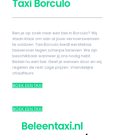
Taxi Borculo
Ben je op zoek naar een taxi in Borculo? Wij
staan klaar om aan al jouw vervoerswensen
te voldoen. Taxi Borculo biedt eersteklas
taxivervoer tegen scherpe tarieven. We zijn
beschikbaar wanneer jij ons nodig hebt.
Bestel nu een taxi. Geef je wensen door en wij
regelen de rest. Lage prijzen. Vriendelijke
chauffeurs.
BOEK EEN TAXI
BOEK EEN TAXI
Beleentaxi.nl