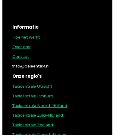
Informatie
Hoe het werkt
Over ons
Contact
info@beleentaxi.nl
Onze regio's
Taxicentrale Utrecht
Taxicentrale Limburg
Taxicentrale Noord-Holland
Taxicentrale Zuid-Holland
Taxicentrale Zeeland
Taxicentrale Noord-Brabant