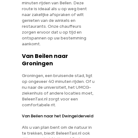
minuten rijden van Beilen. Deze
route is ideaal als u op weg bent
naar zakelijke afspraken of wilt
genieten van de winkels en
restaurants. Onze chauffeurs
zorgen ervoor dat u op tijd en
ontspannen op uw bestemming
aankomt.
Van Beilen naar
Groningen
Groningen, een bruisende stad, ligt
op ongeveer 40 minuten rijden. Of u
nu naar de universiteit, het UMCG-
ziekenhuis of andere locaties moet,
BeleenTaxi.nl zorgt voor een
comfortabele rit.
Van Beilen naar het Dwingelderveld
Als u van plan bent om de natuur in
te trekken, biedt BeleenTaxi.nl ook