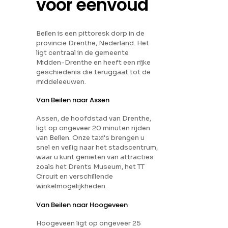
voor eenvoud
Beilen is een pittoresk dorp in de
provincie Drenthe, Nederland. Het
ligt centraal in de gemeente
Midden-Drenthe en heeft een rijke
geschiedenis die teruggaat tot de
middeleeuwen.
Van Beilen naar Assen
Assen, de hoofdstad van Drenthe,
ligt op ongeveer 20 minuten rijden
van Beilen. Onze taxi's brengen u
snel en veilig naar het stadscentrum,
waar u kunt genieten van attracties
zoals het Drents Museum, het TT
Circuit en verschillende
winkelmogelijkheden.
Van Beilen naar Hoogeveen
Hoogeveen ligt op ongeveer 25