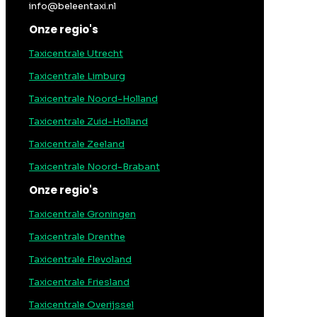
info@beleentaxi.nl
Onze regio's
Taxicentrale Utrecht
Taxicentrale Limburg
Taxicentrale Noord-Holland
Taxicentrale Zuid-Holland
Taxicentrale Zeeland
Taxicentrale Noord-Brabant
Onze regio's
Taxicentrale Groningen
Taxicentrale Drenthe
Taxicentrale Flevoland
Taxicentrale Friesland
Taxicentrale Overijssel