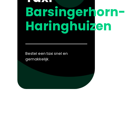
Barsingerhorn-
Haringhuizen
Bestel een taxi snel en
gemakkelijk.