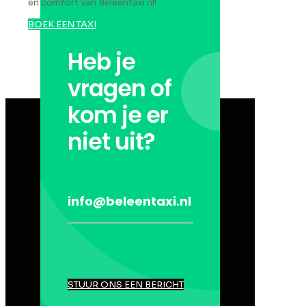
en comfort van Beleentaxi.nl!
BOEK EEN TAXI
Heb je
vragen of
kom je er
niet uit?
info@beleentaxi.nl
STUUR ONS EEN BERICHT