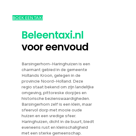
BOEK EEN TAXI
Beleentaxi.nl
voor eenvoud
Barsingerhorn-Haringhuizen is een
charmant gebied in de gemeente
Hollands Kroon, gelegen in de
provincie Noord-Holland. Deze
regio staat bekend om zijn landelijke
omgeving, pittoreske dorpjes en
historische bezienswaardigheden.
Barsingerhorn zelf is een klein, maar
sfeervol dorp met mooie oude
huizen en een vredige sfeer.
Haringhuizen, dicht in de buurt, biedt
eveneens rust en kleinschaligheid
met een sterke gemeenschap.