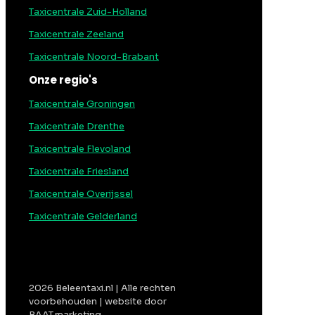
Taxicentrale Zuid-Holland
Taxicentrale Zeeland
Taxicentrale Noord-Brabant
Onze regio's
Taxicentrale Groningen
Taxicentrale Drenthe
Taxicentrale Flevoland
Taxicentrale Friesland
Taxicentrale Overijssel
Taxicentrale Gelderland
2026 Beleentaxi.nl | Alle rechten
voorbehouden | website door
BAAT.marketing