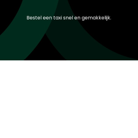
Bestel een taxi snel en gemakkelijk.