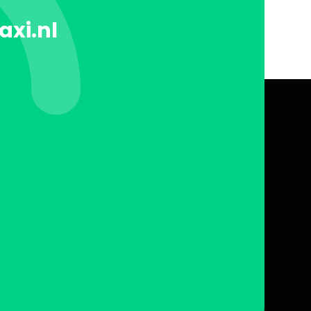
axi.nl