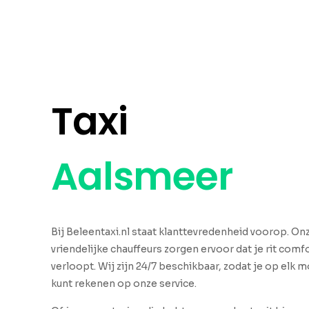
Taxi
Aalsmeer
Bij Beleentaxi.nl staat klanttevredenheid voorop. O
vriendelijke chauffeurs zorgen ervoor dat je rit comfo
verloopt. Wij zijn 24/7 beschikbaar, zodat je op elk
kunt rekenen op onze service.