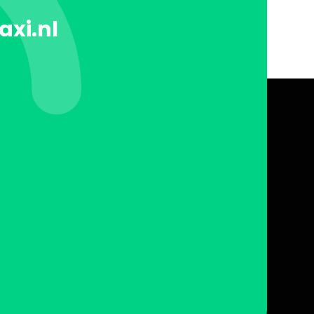
axi.nl