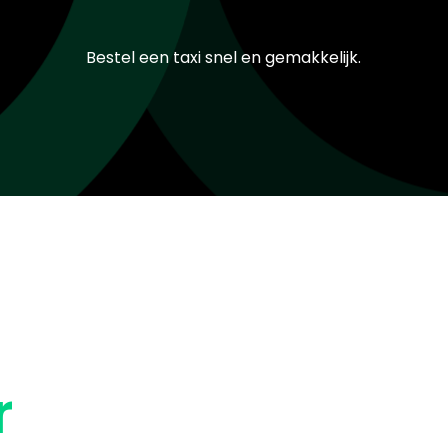
Bestel een taxi snel en gemakkelijk.
r