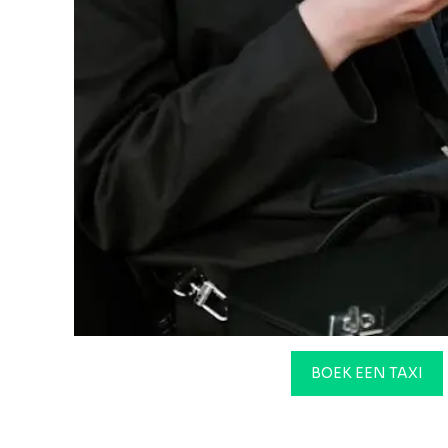
BOEK EEN TAXI