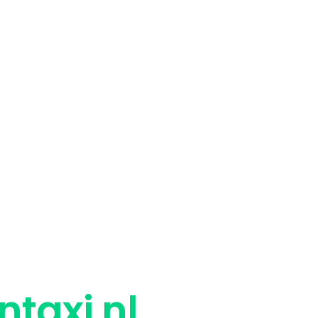
ntaxi.nl