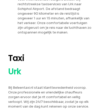
rechtstreekse taxiservices van Urk naar
Schiphol Airport. De afstand bedraagt
ongeveer 90 kilometer en de reistijd is
ongeveer 1 uur en 15 minuten, afhankelijk van
het verkeer. Onze comfortabele voertuigen
zijn uitgerust om je reis naar de luchthaven zo
ontspannen mogelijk te maken.
Taxi
Urk
Bij Beleentaxi.nl staat klanttevredenheid voorop.
Onze professionele en vriendelijke chauffeurs
zorgen ervoor dat je rit comfortabel en veilig
verloopt. Wij zijn 24/7 beschikbaar, zodat je op elk
moment van de dag kunt rekenen op onze service.