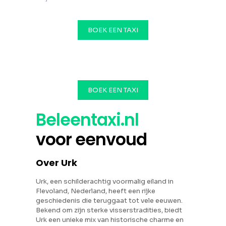
BOEK EEN TAXI
BOEK EEN TAXI
Beleentaxi.nl
voor eenvoud
Over Urk
Urk, een schilderachtig voormalig eiland in
Flevoland, Nederland, heeft een rijke
geschiedenis die teruggaat tot vele eeuwen.
Bekend om zijn sterke visserstradities, biedt
Urk een unieke mix van historische charme en