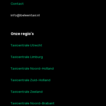
Contact
info@beleentaxi.nl
Onze regio's
Taxicentrale Utrecht
Taxicentrale Limburg
Taxicentrale Noord-Holland
Taxicentrale Zuid-Holland
Taxicentrale Zeeland
Taxicentrale Noord-Brabant