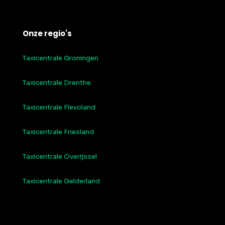
Onze regio's
Taxicentrale Groningen
Taxicentrale Drenthe
Taxicentrale Flevoland
Taxicentrale Friesland
Taxicentrale Overijssel
Taxicentrale Gelderland