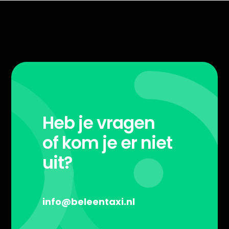
Heb je vragen
of kom je er niet
uit?
info@beleentaxi.nl