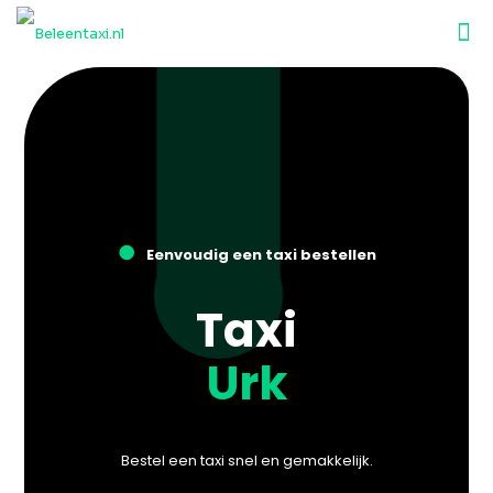
●
Eenvoudig een taxi bestellen
Taxi
Urk
Bestel een taxi snel en gemakkelijk.