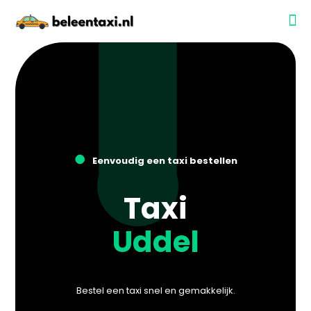
●
Eenvoudig een taxi bestellen
Taxi
Uddel
Bestel een taxi snel en gemakkelijk.