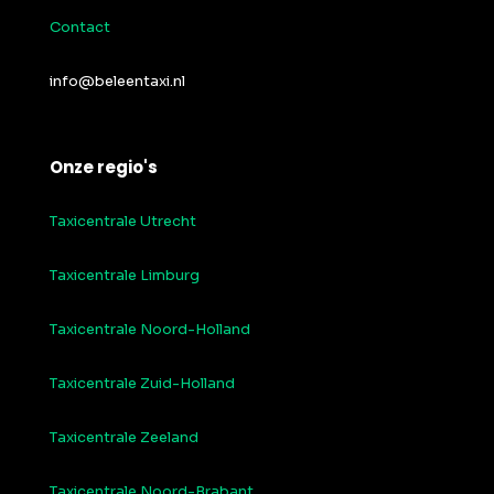
Contact
info@beleentaxi.nl
Onze regio's
Taxicentrale Utrecht
Taxicentrale Limburg
Taxicentrale Noord-Holland
Taxicentrale Zuid-Holland
Taxicentrale Zeeland
Taxicentrale Noord-Brabant