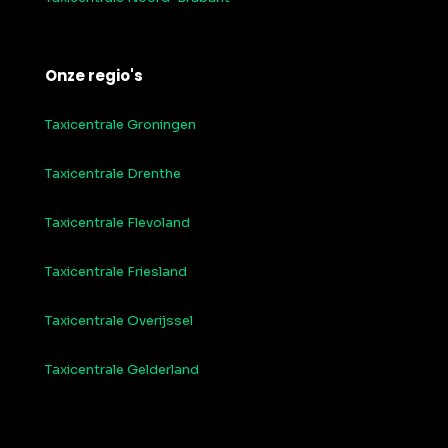
Onze regio's
Taxicentrale Groningen
Taxicentrale Drenthe
Taxicentrale Flevoland
Taxicentrale Friesland
Taxicentrale Overijssel
Taxicentrale Gelderland