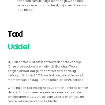
hebt, een familie-uitje plant of gewoon een
betrouwbare rit nodig hebt, wij staan klaar om
je te helpen.
Taxi
Uddel
Bij Beleentaxi.nl staat klanttevredenheid voorop.
Onze professionele en vriendelijke chauffeurs
zorgen ervoor dat je rit comfortabel en veilig
verloopt. Wij zijn 24/7 beschikbaar, zodat je op elk
moment van de dag kunt rekenen op onze service.
Of je nu een taxi nodig hebt voor een korte rit binnen
de stad of voor een langere reis naar een van de
omliggende plaatsen, Beleentaxi.nl is er om jou de
beste vervoerservaring te bieden.