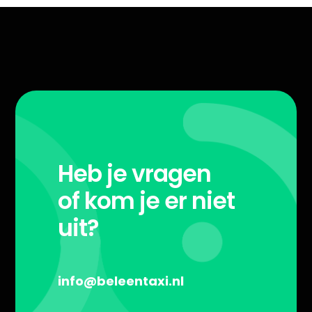
Heb je vragen
of kom je er niet
uit?
info@beleentaxi.nl