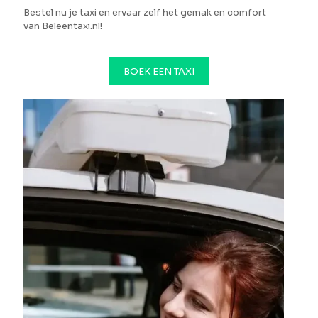
Bestel nu je taxi en ervaar zelf het gemak en comfort
van Beleentaxi.nl!
BOEK EEN TAXI