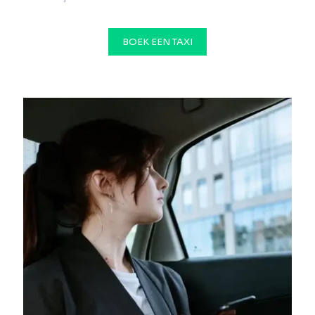
BOEK EEN TAXI